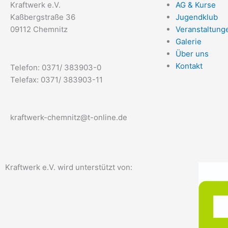
Kraftwerk e.V.
AG & Kurse
Kaßbergstraße 36
Jugendklub
09112 Chemnitz
Veranstaltung
Galerie
Über uns
Kontakt
Telefon: 0371/ 383903-0
Telefax: 0371/ 383903-11
kraftwerk-chemnitz@t-online.de
Kraftwerk e.V. wird unterstützt von: