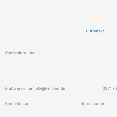
Kontakt
Kontaktiere uns
kraftwerk-chemnitz@t-online.de
0371 /
Kontaktdaten
Informationen