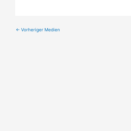
←
Vorheriger Medien