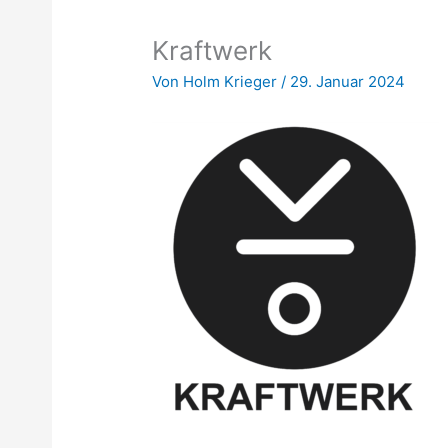
Kraftwerk
Von
Holm Krieger
/
29. Januar 2024