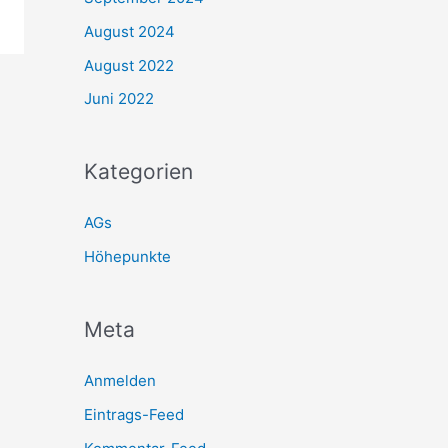
August 2024
August 2022
Juni 2022
Kategorien
AGs
Höhepunkte
Meta
Anmelden
Eintrags-Feed