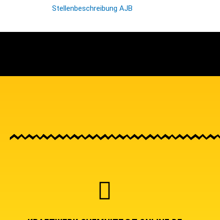
Stellenbeschreibung AJB