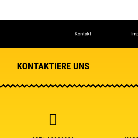
Kontakt
Im
KONTAKTIERE UNS