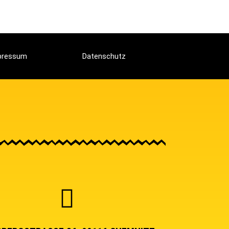
pressum
Datenschutz