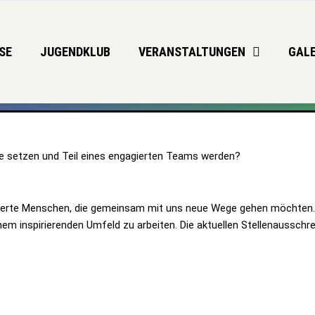
SE
JUGENDKLUB
VERANSTALTUNGEN
GALE
se setzen und Teil eines engagierten Teams werden?
sterte Menschen, die gemeinsam mit uns neue Wege gehen möchten. Un
em inspirierenden Umfeld zu arbeiten.
Die aktuellen Stellenausschre