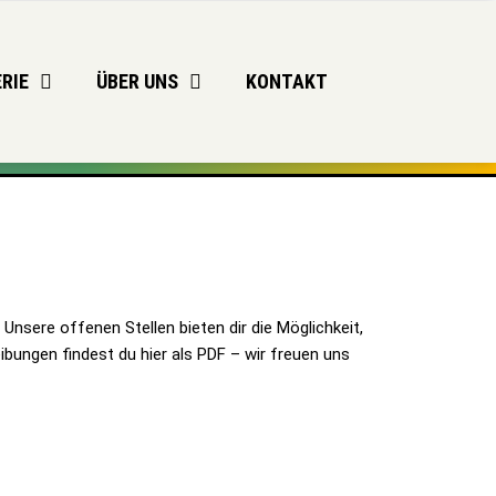
RIE
ÜBER UNS
KONTAKT
sere offenen Stellen bieten dir die Möglichkeit,
ibungen findest du hier als PDF – wir freuen uns