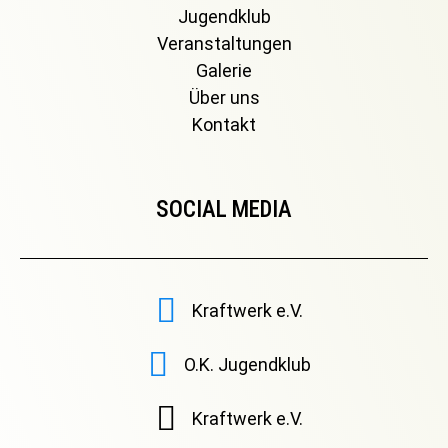
Jugendklub
Veranstaltungen
Galerie
Über uns
Kontakt
SOCIAL MEDIA
Kraftwerk e.V.
O.K. Jugendklub
Kraftwerk e.V.