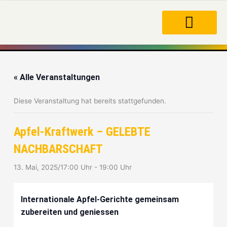
Zum
Inhalt
springen
« Alle Veranstaltungen
Diese Veranstaltung hat bereits stattgefunden.
Apfel-Kraftwerk – GELEBTE
NACHBARSCHAFT
13. Mai, 2025/17:00 Uhr
-
19:00 Uhr
Internationale Apfel-Gerichte gemeinsam
zubereiten und geniessen