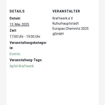
DETAILS
VERANSTALTER
Datum:
Kraftwerk e.V.
Kulturhauptstadt
13. Mai, 2025
Europas Chemnitz 2025
Zeit:
gGmbH
17:00 Uhr - 19:00 Uhr
Veranstaltungskategor
ie:
Events
Veranstaltung-Tags:
Apfel-Kraftwerk