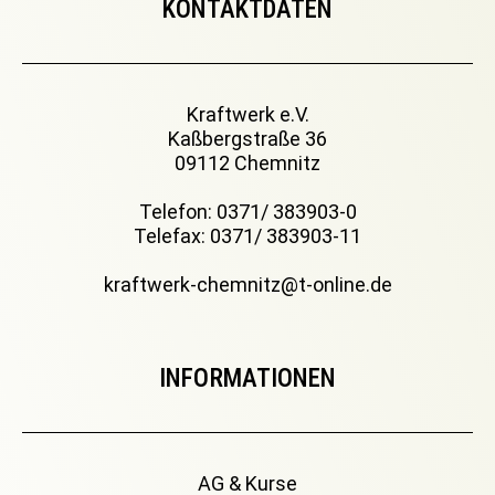
KONTAKTDATEN
Kraftwerk e.V.
Kaßbergstraße 36
09112 Chemnitz
Telefon: 0371/ 383903-0
Telefax: 0371/ 383903-11
kraftwerk-chemnitz@t-online.de
INFORMATIONEN
AG & Kurse