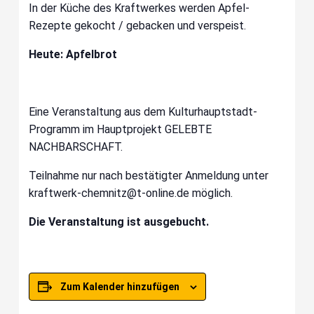
In der Küche des Kraftwerkes werden Apfel-
Rezepte gekocht / gebacken und verspeist.
Heute: Apfelbrot
Eine Veranstaltung aus dem Kulturhauptstadt-
Programm im Hauptprojekt GELEBTE
NACHBARSCHAFT.
Teilnahme nur nach bestätigter Anmeldung unter
kraftwerk-chemnitz@t-online.de möglich.
Die Veranstaltung ist ausgebucht.
Zum Kalender hinzufügen