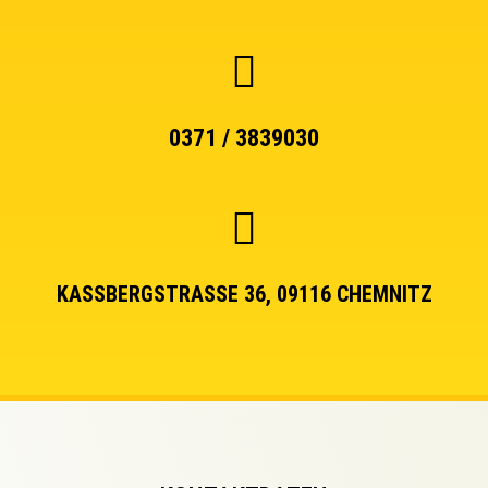
0371 / 3839030
KASSBERGSTRASSE 36, 09116 CHEMNITZ