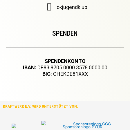
okjugendklub
SPENDEN
SPENDENKONTO
IBAN:
DE83 8705 0000 3578 0000 00
BIC:
CHEKDE81XXX
KRAFTWERK E.V. WIRD UNTERSTÜTZT VON: