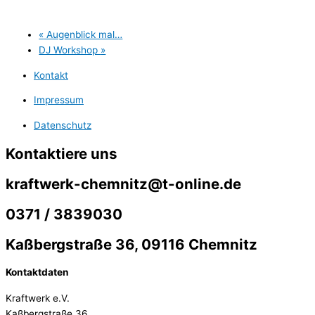
«
Augenblick mal…
DJ Workshop
»
Kontakt
Impressum
Datenschutz
Kontaktiere uns
kraftwerk-chemnitz@t-online.de
0371 / 3839030
Kaßbergstraße 36, 09116 Chemnitz
Kontaktdaten
Kraftwerk e.V.
Kaßbergstraße 36