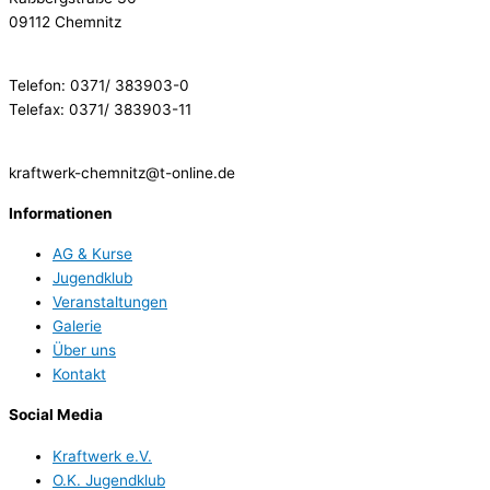
09112 Chemnitz
Telefon: 0371/ 383903-0
Telefax: 0371/ 383903-11
kraftwerk-chemnitz@t-online.de
Informationen
AG & Kurse
Jugendklub
Veranstaltungen
Galerie
Über uns
Kontakt
Social Media
Kraftwerk e.V.
O.K. Jugendklub