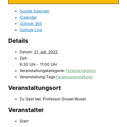
Google Kalender
iCalendar
Outlook 365
Outlook Live
Details
Datum:
21. Juli, 2022
Zeit:
9:30 Uhr - 11:00 Uhr
Veranstaltungskategorie:
Ferienprogramm
Veranstaltung-Tags:
Ferienveranstaltung
Veranstaltungsort
Zu Gast bei: Professor Grusel-Wusel
Veranstalter
Start