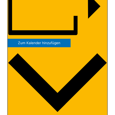
Zum Kalender hinzufügen