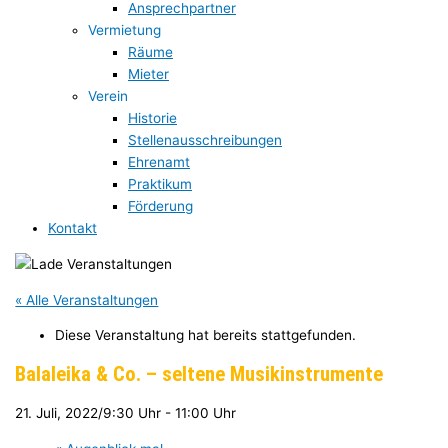
Ansprechpartner
Vermietung
Räume
Mieter
Verein
Historie
Stellenausschreibungen
Ehrenamt
Praktikum
Förderung
Kontakt
« Alle Veranstaltungen
Diese Veranstaltung hat bereits stattgefunden.
Balaleika & Co. – seltene Musikinstrumente
21. Juli, 2022/9:30 Uhr
-
11:00 Uhr