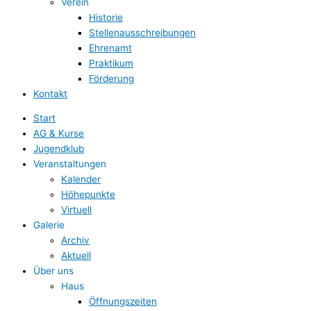
Verein
Historie
Stellenausschreibungen
Ehrenamt
Praktikum
Förderung
Kontakt
Start
AG & Kurse
Jugendklub
Veranstaltungen
Kalender
Höhepunkte
Virtuell
Galerie
Archiv
Aktuell
Über uns
Haus
Öffnungszeiten