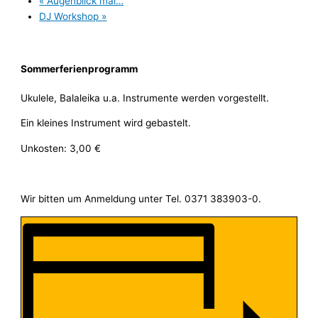
«
Augenblick mal…
DJ Workshop
»
Sommerferienprogramm
Ukulele, Balaleika u.a. Instrumente werden vorgestellt.
Ein kleines Instrument wird gebastelt.
Unkosten: 3,00 €
Wir bitten um Anmeldung unter Tel. 0371 383903-0.