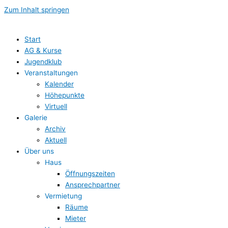
Zum Inhalt springen
Start
AG & Kurse
Jugendklub
Veranstaltungen
Kalender
Höhepunkte
Virtuell
Galerie
Archiv
Aktuell
Über uns
Haus
Öffnungszeiten
Ansprechpartner
Vermietung
Räume
Mieter