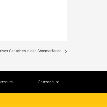
tives Gestalten in den Sommerferien
pressum
Datenschutz