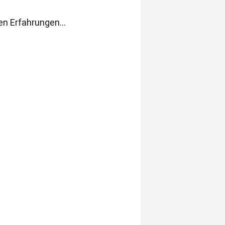
chen Erfahrungen…