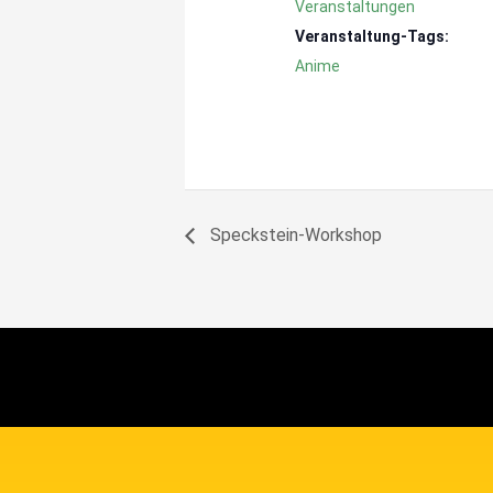
Veranstaltungen
Veranstaltung-Tags:
Anime
Speckstein-Workshop