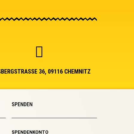
BERGSTRASSE 36, 09116 CHEMNITZ
SPENDEN
SPENDENKONTO