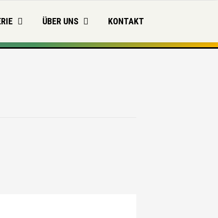
RIE
ÜBER UNS
KONTAKT