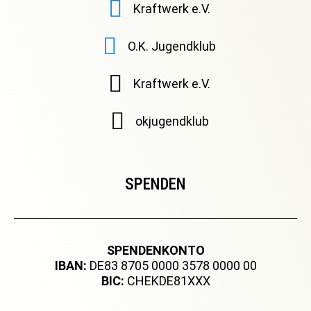
Kraftwerk e.V.
O.K. Jugendklub
Kraftwerk e.V.
okjugendklub
SPENDEN
SPENDENKONTO
IBAN:
DE83 8705 0000 3578 0000 00
BIC:
CHEKDE81XXX