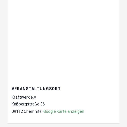
VERANSTALTUNGSORT
Kraftwerk e.V.
Kaßbergstraße 36
09112 Chemnitz
,
Google Karte anzeigen