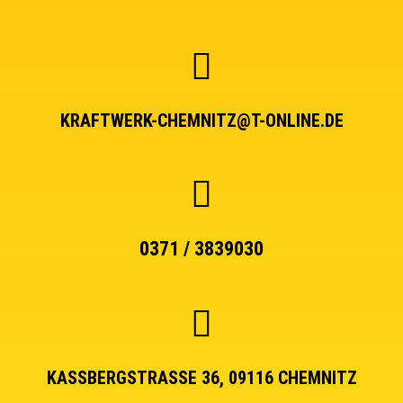
KRAFTWERK-CHEMNITZ@T-ONLINE.DE
0371 / 3839030
KASSBERGSTRASSE 36, 09116 CHEMNITZ