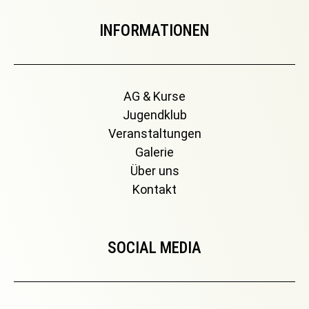
INFORMATIONEN
AG & Kurse
Jugendklub
Veranstaltungen
Galerie
Über uns
Kontakt
SOCIAL MEDIA