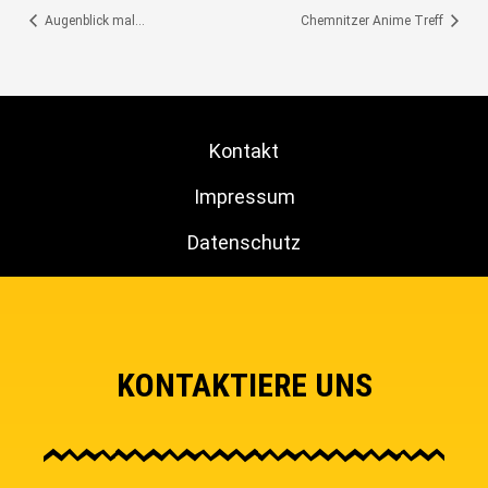
Augenblick mal…
Chemnitzer Anime Treff
Kontakt
Impressum
Datenschutz
KONTAKTIERE UNS