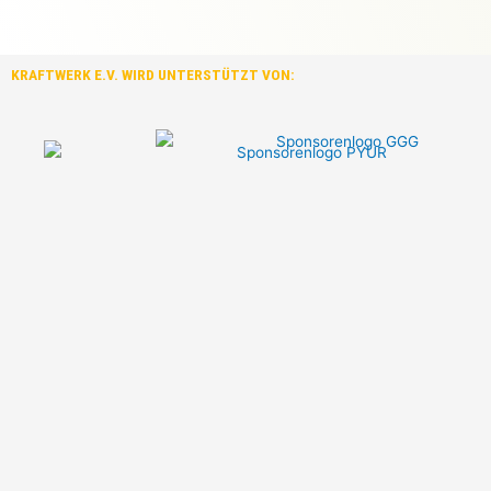
KRAFTWERK E.V. WIRD UNTERSTÜTZT VON: