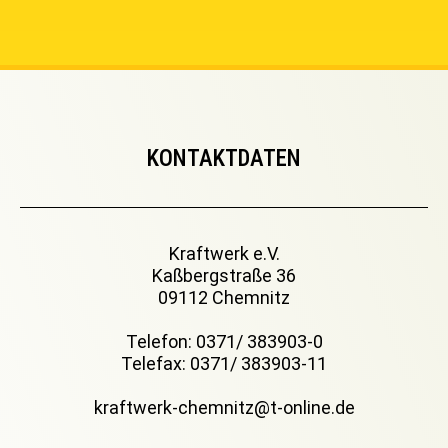
KONTAKTDATEN
Kraftwerk e.V.
Kaßbergstraße 36
09112 Chemnitz
Telefon: 0371/ 383903-0
Telefax: 0371/ 383903-11
kraftwerk-chemnitz@t-online.de