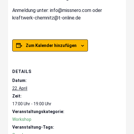
Anmeldung unter: info@missnero.com oder
kraftwerk-chemnitz@t-online.de
Zum Kalender hinzufügen
DETAILS
Datum:
22. April
Zeit:
17:00 Uhr - 19:00 Uhr
Veranstaltungskategorie:
Workshop
Veranstaltung-Tags: