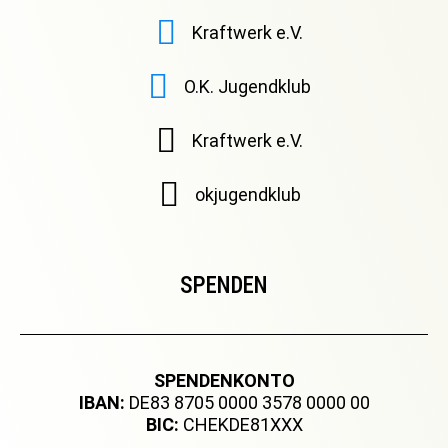
Kraftwerk e.V.
O.K. Jugendklub
Kraftwerk e.V.
okjugendklub
SPENDEN
SPENDENKONTO
IBAN:
DE83 8705 0000 3578 0000 00
BIC:
CHEKDE81XXX