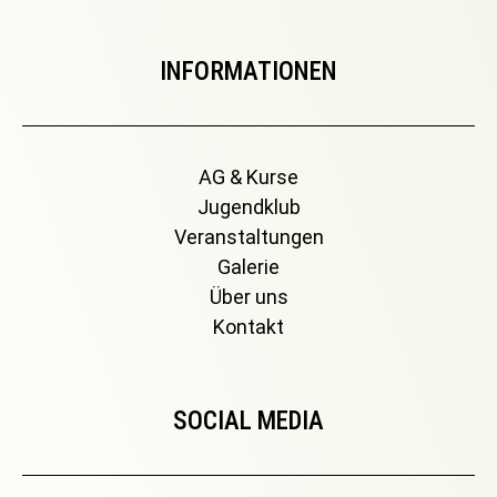
INFORMATIONEN
AG & Kurse
Jugendklub
Veranstaltungen
Galerie
Über uns
Kontakt
SOCIAL MEDIA