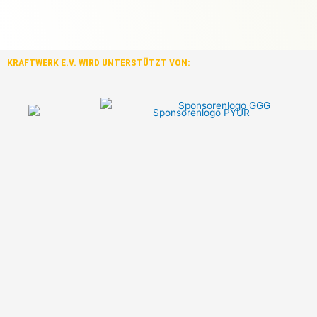
KRAFTWERK E.V. WIRD UNTERSTÜTZT VON: