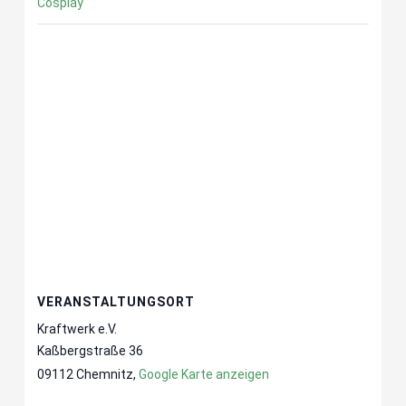
Cosplay
VERANSTALTUNGSORT
Kraftwerk e.V.
Kaßbergstraße 36
09112 Chemnitz
,
Google Karte anzeigen