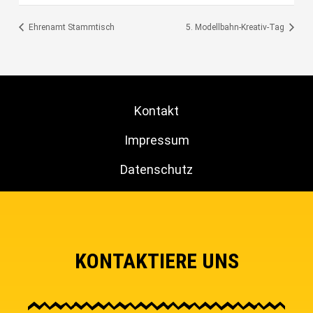
Ehrenamt Stammtisch
5. Modellbahn-Kreativ-Tag
Kontakt
Impressum
Datenschutz
KONTAKTIERE UNS