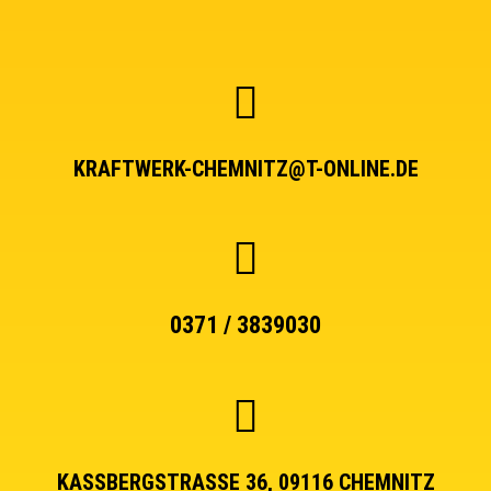
KRAFTWERK-CHEMNITZ@T-ONLINE.DE
0371 / 3839030
KASSBERGSTRASSE 36, 09116 CHEMNITZ