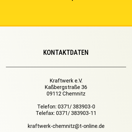
KONTAKTDATEN
Kraftwerk e.V.
Kaßbergstraße 36
09112 Chemnitz
Telefon: 0371/ 383903-0
Telefax: 0371/ 383903-11
kraftwerk-chemnitz@t-online.de