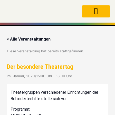
Zum
Inhalt
springen
« Alle Veranstaltungen
Diese Veranstaltung hat bereits stattgefunden.
Der besondere Theatertag
25. Januar, 2020/15:00 Uhr
-
18:00 Uhr
Theatergruppen verschiedener Einrichtungen der
Behindertenhilfe stelle sich vor.
Programm: