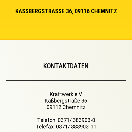
KASSBERGSTRASSE 36, 09116 CHEMNITZ
KONTAKTDATEN
Kraftwerk e.V.
Kaßbergstraße 36
09112 Chemnitz
Telefon: 0371/ 383903-0
Telefax: 0371/ 383903-11