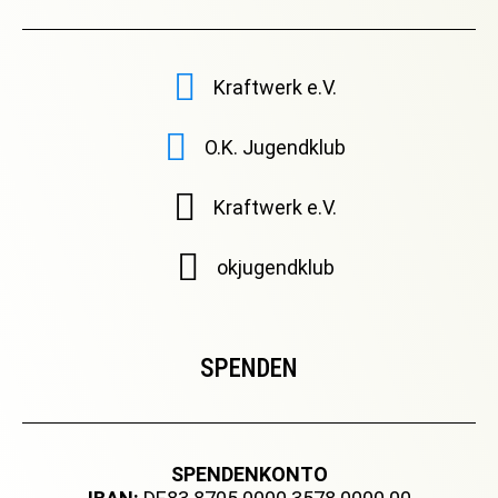
Kraftwerk e.V.
O.K. Jugendklub
Kraftwerk e.V.
okjugendklub
SPENDEN
SPENDENKONTO