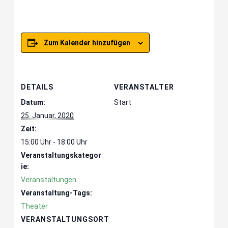
Zum Kalender hinzufügen
DETAILS
VERANSTALTER
Datum:
Start
25. Januar, 2020
Zeit:
15:00 Uhr - 18:00 Uhr
Veranstaltungskategor
ie:
Veranstaltungen
Veranstaltung-Tags:
Theater
VERANSTALTUNGSORT