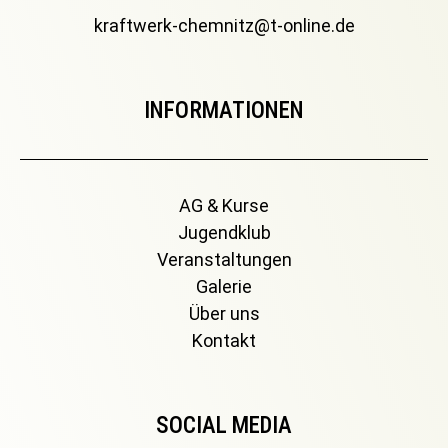
kraftwerk-chemnitz@t-online.de
INFORMATIONEN
AG & Kurse
Jugendklub
Veranstaltungen
Galerie
Über uns
Kontakt
SOCIAL MEDIA