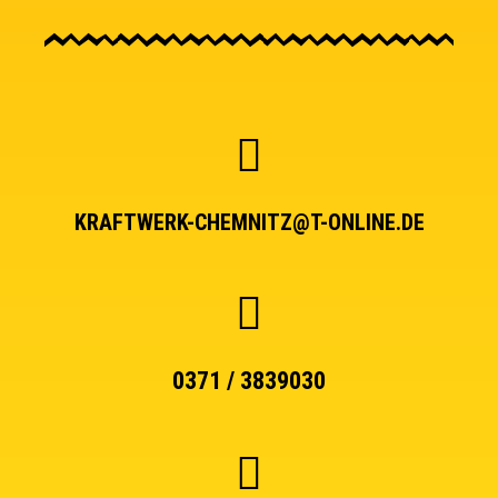
KRAFTWERK-CHEMNITZ@T-ONLINE.DE
0371 / 3839030