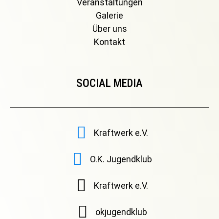
Veranstaltungen
Galerie
Über uns
Kontakt
SOCIAL MEDIA
Kraftwerk e.V.
O.K. Jugendklub
Kraftwerk e.V.
okjugendklub