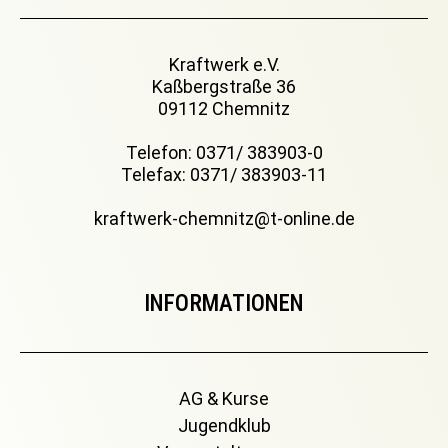
Kraftwerk e.V.
Kaßbergstraße 36
09112 Chemnitz
Telefon: 0371/ 383903-0
Telefax: 0371/ 383903-11
kraftwerk-chemnitz@t-online.de
INFORMATIONEN
AG & Kurse
Jugendklub