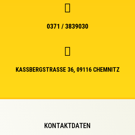
0371 / 3839030
KASSBERGSTRASSE 36, 09116 CHEMNITZ
KONTAKTDATEN