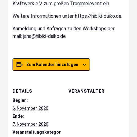
Kraftwerk e.V. zum großen Trommelevent ein.
Weitere Informationen unter https://hibiki-daiko.de.
Anmeldung und Anfragen zu den Workshops per
mail: jana@hibiki-daiko.de
Zum Kalender hinzufügen
DETAILS
VERANSTALTER
Beginn:
6. November, 2020
Ende:
7. November, 2020
Veranstaltungskategor