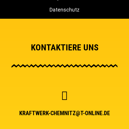
Datenschutz
KONTAKTIERE UNS
KRAFTWERK-CHEMNITZ@T-ONLINE.DE