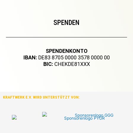
SPENDEN
SPENDENKONTO
IBAN:
DE83 8705 0000 3578 0000 00
BIC:
CHEKDE81XXX
KRAFTWERK E.V. WIRD UNTERSTÜTZT VON: