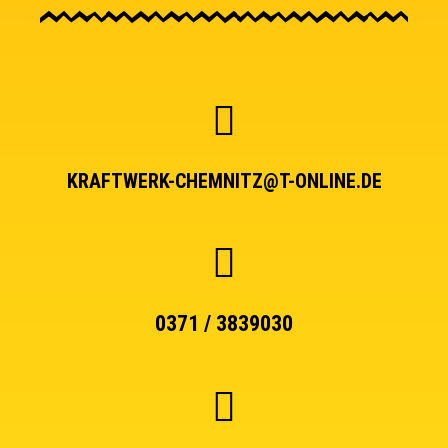
KRAFTWERK-CHEMNITZ@T-ONLINE.DE
0371 / 3839030