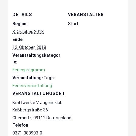
DETAILS
VERANSTALTER
Beginn:
Start
8. Oktober, 2018
Ende:
12. Oktober, 2018
Veranstaltungskategor
ie:
Ferienprogramm
Veranstaltung-Tags:
Ferienveranstaltung
VERANSTALTUNGSORT
Kraftwerk e.V. Jugendklub
Kaßbergstraße 36
Chemnitz
,
09112
Deutschland
Telefon
0371-383903-0