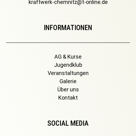
kraftwerk-chemnitz@t-online.de
INFORMATIONEN
AG & Kurse
Jugendklub
Veranstaltungen
Galerie
Über uns
Kontakt
SOCIAL MEDIA