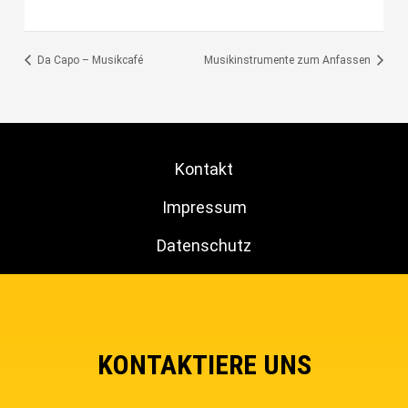
Da Capo – Musikcafé
Musikinstrumente zum Anfassen
Kontakt
Impressum
Datenschutz
KONTAKTIERE UNS