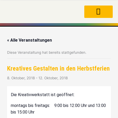
Zum
Inhalt
springen
« Alle Veranstaltungen
Diese Veranstaltung hat bereits stattgefunden.
Kreatives Gestalten in den Herbstferien
8. Oktober, 2018
-
12. Oktober, 2018
Die Kreativwerkstatt ist geöffnet:
montags bis freitags: 9:00 bis 12:00 Uhr und 13:00
bis 15:00 Uhr