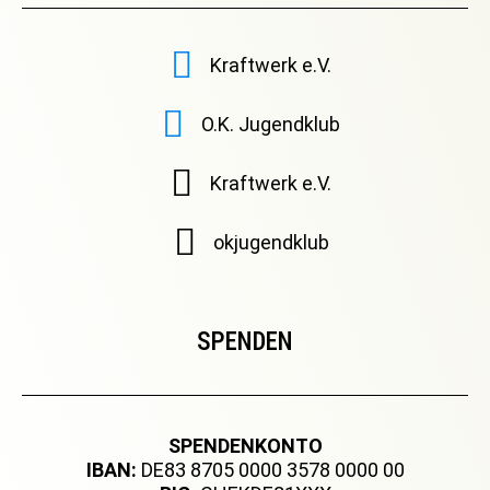
Kraftwerk e.V.
O.K. Jugendklub
Kraftwerk e.V.
okjugendklub
SPENDEN
SPENDENKONTO
IBAN:
DE83 8705 0000 3578 0000 00