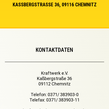
KASSBERGSTRASSE 36, 09116 CHEMNITZ
KONTAKTDATEN
Kraftwerk e.V.
Kaßbergstraße 36
09112 Chemnitz
Telefon: 0371/ 383903-0
Telefax: 0371/ 383903-11