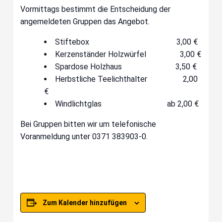
Vormittags bestimmt die Entscheidung der
angemeldeten Gruppen das Angebot.
Stiftebox 3,00 €
Kerzenständer Holzwürfel 3,00 €
Spardose Holzhaus 3,50 €
Herbstliche Teelichthalter 2,00
€
Windlichtglas ab 2,00 €
Bei Gruppen bitten wir um telefonische
Voranmeldung unter 0371 383903-0.
Zum Kalender hinzufügen