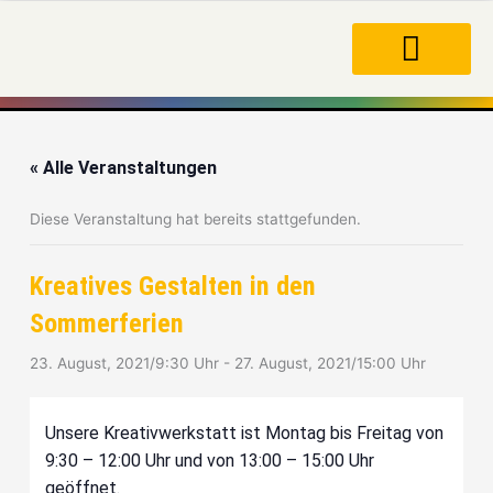
Zum
Inhalt
springen
« Alle Veranstaltungen
Diese Veranstaltung hat bereits stattgefunden.
Kreatives Gestalten in den
Sommerferien
23. August, 2021/9:30 Uhr
-
27. August, 2021/15:00 Uhr
Unsere Kreativwerkstatt ist Montag bis Freitag von
9:30 – 12:00 Uhr und von 13:00 – 15:00 Uhr
geöffnet.