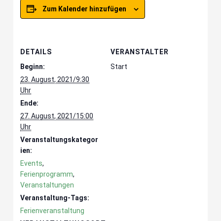
Zum Kalender hinzufügen
DETAILS
VERANSTALTER
Beginn:
Start
23. August, 2021/9:30
Uhr
Ende:
27. August, 2021/15:00
Uhr
Veranstaltungskategor
ien:
Events
,
Ferienprogramm
,
Veranstaltungen
Veranstaltung-Tags:
Ferienveranstaltung