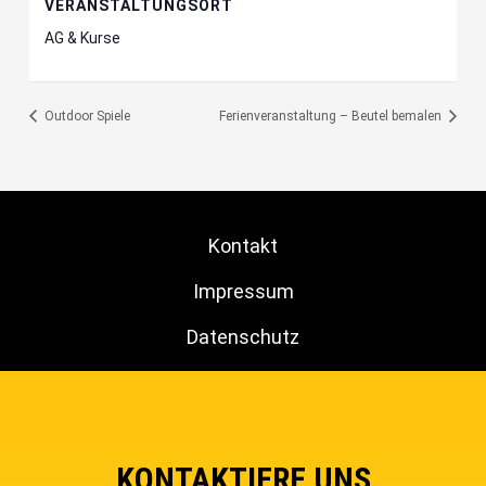
VERANSTALTUNGSORT
AG & Kurse
Outdoor Spiele
Ferienveranstaltung – Beutel bemalen
Kontakt
Impressum
Datenschutz
KONTAKTIERE UNS