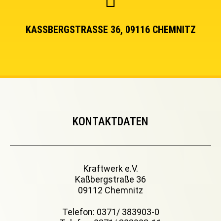
KASSBERGSTRASSE 36, 09116 CHEMNITZ
KONTAKTDATEN
Kraftwerk e.V.
Kaßbergstraße 36
09112 Chemnitz
Telefon: 0371/ 383903-0