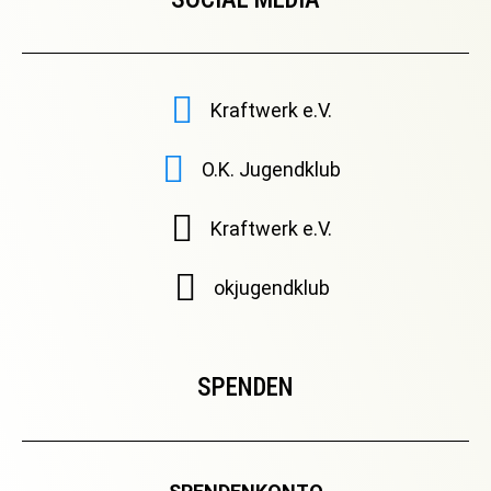
Kraftwerk e.V.
O.K. Jugendklub
Kraftwerk e.V.
okjugendklub
SPENDEN