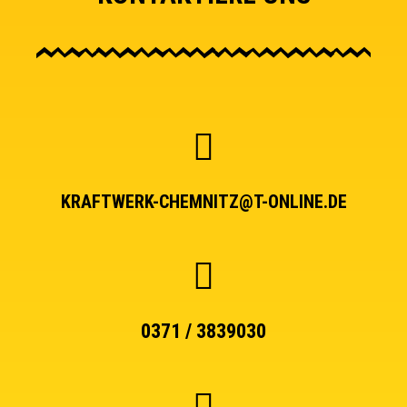
KRAFTWERK-CHEMNITZ@T-ONLINE.DE
0371 / 3839030