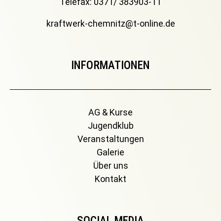
Telefax: 0371/ 383903-11
kraftwerk-chemnitz@t-online.de
INFORMATIONEN
AG & Kurse
Jugendklub
Veranstaltungen
Galerie
Über uns
Kontakt
SOCIAL MEDIA