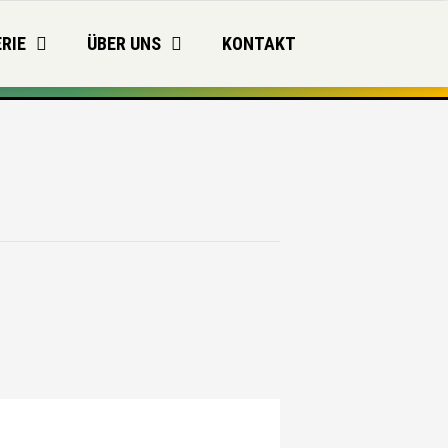
RIE
ÜBER UNS
KONTAKT