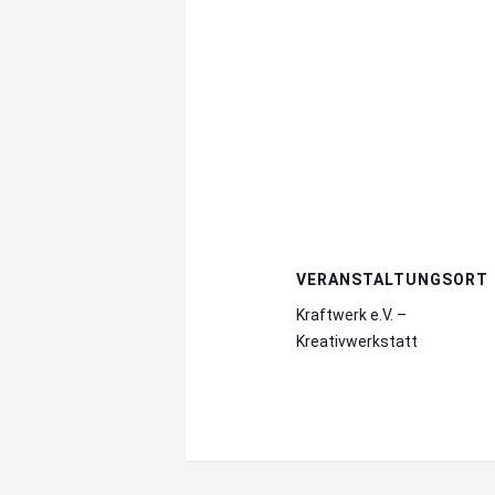
VERANSTALTUNGSORT
Kraftwerk e.V. –
Kreativwerkstatt