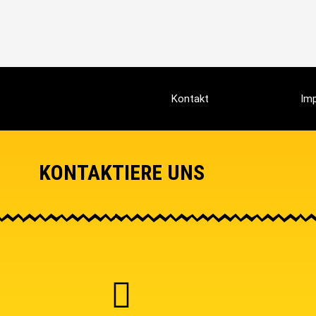
Kontakt
Im
KONTAKTIERE UNS