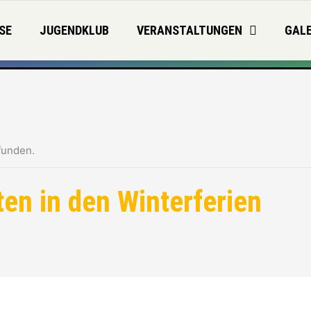
SE
JUGENDKLUB
VERANSTALTUNGEN
GALE
funden.
ten in den Winterferien