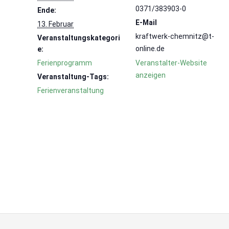
0371/383903-0
Ende:
E-Mail
13. Februar
kraftwerk-chemnitz@t-
Veranstaltungskategori
online.de
e:
Ferienprogramm
Veranstalter-Website
anzeigen
Veranstaltung-Tags:
Ferienveranstaltung