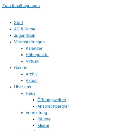
Zum Inhalt springen
Start
AG & Kurse
Jugendklub
Veranstaltungen
Kalender
Höhepunkte
Virtuell
Galerie
Archiv
Aktuell
Über uns
Haus
Öffnungszeiten
Ansprechpartner
Vermietung
Räume
Mieter