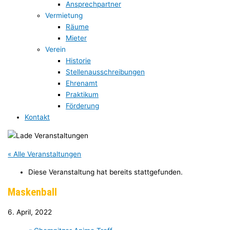
Ansprechpartner
Vermietung
Räume
Mieter
Verein
Historie
Stellenausschreibungen
Ehrenamt
Praktikum
Förderung
Kontakt
« Alle Veranstaltungen
Diese Veranstaltung hat bereits stattgefunden.
Maskenball
6. April, 2022