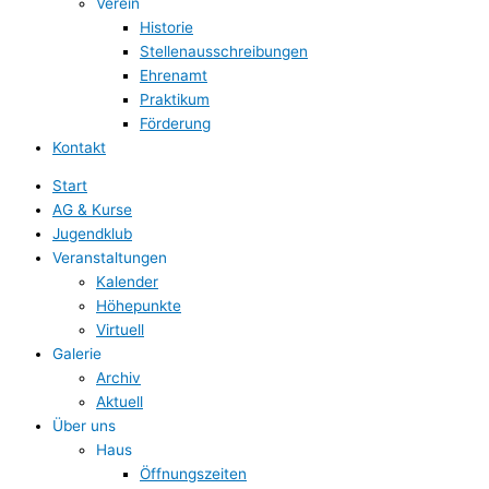
Verein
Historie
Stellenausschreibungen
Ehrenamt
Praktikum
Förderung
Kontakt
Start
AG & Kurse
Jugendklub
Veranstaltungen
Kalender
Höhepunkte
Virtuell
Galerie
Archiv
Aktuell
Über uns
Haus
Öffnungszeiten