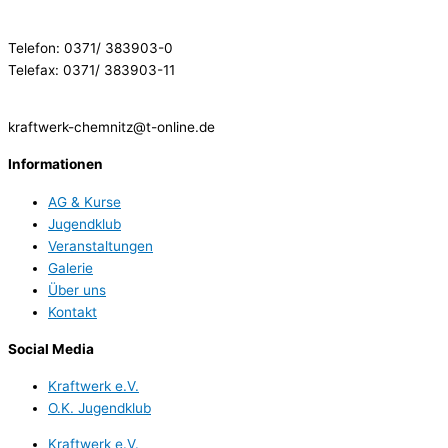
Telefon: 0371/ 383903-0
Telefax: 0371/ 383903-11
kraftwerk-chemnitz@t-online.de
Informationen
AG & Kurse
Jugendklub
Veranstaltungen
Galerie
Über uns
Kontakt
Social Media
Kraftwerk e.V.
O.K. Jugendklub
Kraftwerk e.V.