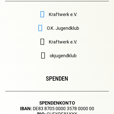
Kraftwerk e.V.
O.K. Jugendklub
Kraftwerk e.V.
okjugendklub
SPENDEN
SPENDENKONTO
IBAN:
DE83 8705 0000 3578 0000 00