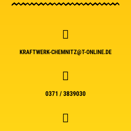
KRAFTWERK-CHEMNITZ@T-ONLINE.DE
0371 / 3839030