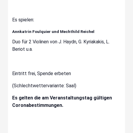
Es spielen:
Annkatrin Foulquier und Mechthild Reichel
Duo für 2 Violinen von J. Haydn, G. Kyriakakis, L.
Beriot u.a.
Eintritt frei, Spende erbeten
(Schlechtwettervariante: Saal)
Es gelten die am Veranstaltungstag gültigen
Coronabestimmungen.