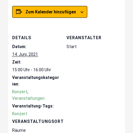
Zum Kalender hinzufügen
DETAILS
VERANSTALTER
Datum:
Start
14. Juni, 2021
Zeit:
15:00 Uhr - 16:00 Uhr
Veranstaltungskategor
ien:
Konzert
,
Veranstaltungen
Veranstaltung-Tags:
Konzert
VERANSTALTUNGSORT
Räume