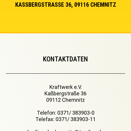
KASSBERGSTRASSE 36, 09116 CHEMNITZ
KONTAKTDATEN
Kraftwerk e.V.
Kaßbergstraße 36
09112 Chemnitz
Telefon: 0371/ 383903-0
Telefax: 0371/ 383903-11