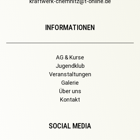
kraftwerk-chemnitz@t-online.de
INFORMATIONEN
AG & Kurse
Jugendklub
Veranstaltungen
Galerie
Über uns
Kontakt
SOCIAL MEDIA