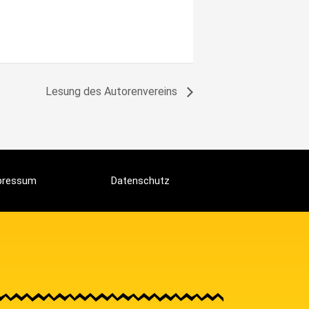
Lesung des Autorenvereins
pressum
Datenschutz