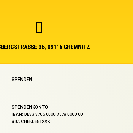
BERGSTRASSE 36, 09116 CHEMNITZ
SPENDEN
SPENDENKONTO
IBAN:
DE83 8705 0000 3578 0000 00
BIC:
CHEKDE81XXX