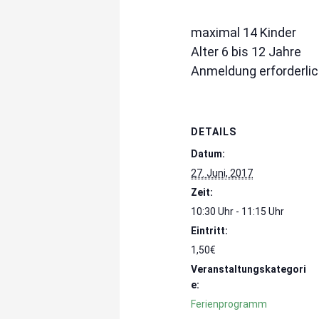
maximal 14 Kinder
Alter 6 bis 12 Jahre
Anmeldung erforderlic
DETAILS
Datum:
27. Juni, 2017
Zeit:
10:30 Uhr - 11:15 Uhr
Eintritt:
1,50€
Veranstaltungskategori
e:
Ferienprogramm