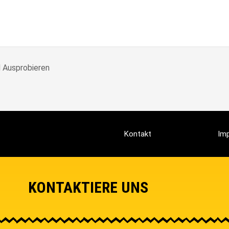
 Ausprobieren
Kontakt
Im
KONTAKTIERE UNS