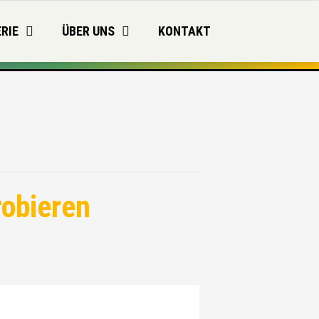
RIE
ÜBER UNS
KONTAKT
obieren