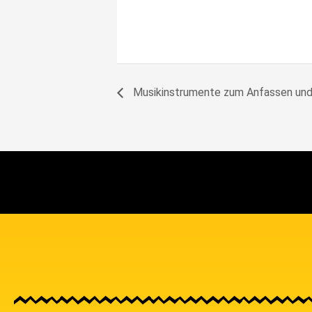
Musikinstrumente zum Anfassen und