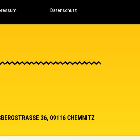
pressum
Datenschutz
BERGSTRASSE 36, 09116 CHEMNITZ