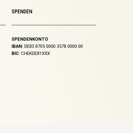
SPENDEN
SPENDENKONTO
IBAN:
DE83 8705 0000 3578 0000 00
BIC:
CHEKDE81XXX