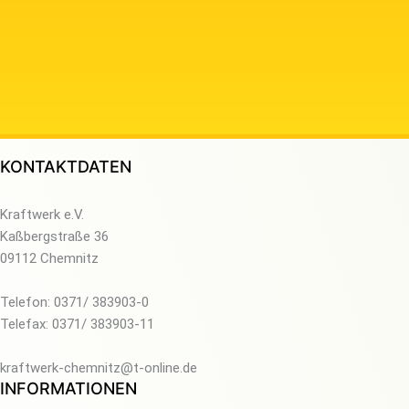
KONTAKTDATEN
Kraftwerk e.V.
Kaßbergstraße 36
09112 Chemnitz
Telefon: 0371/ 383903-0
Telefax: 0371/ 383903-11
kraftwerk-chemnitz@t-online.de
INFORMATIONEN