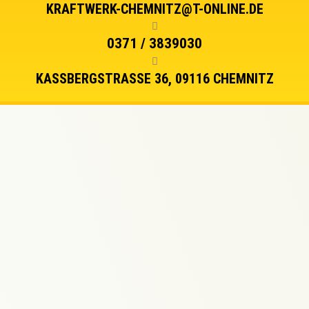
KRAFTWERK-CHEMNITZ@T-ONLINE.DE
0371 / 3839030
KASSBERGSTRASSE 36, 09116 CHEMNITZ