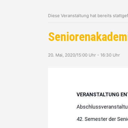
Diese Veranstaltung hat bereits stattge
Seniorenakadem
20. Mai, 2020/15:00 Uhr
-
16:30 Uhr
VERANSTALTUNG ENT
Abschlussveranstaltu
42. Semester der Sen