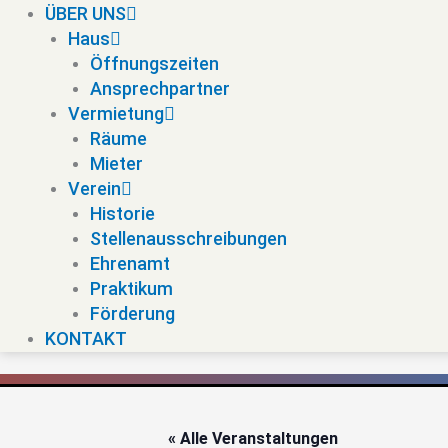
ÜBER UNS
Haus
Öffnungszeiten
Ansprechpartner
Vermietung
Räume
Mieter
Verein
Historie
Stellenausschreibungen
Ehrenamt
Praktikum
Förderung
KONTAKT
« Alle Veranstaltungen