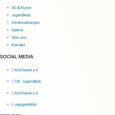
AG & Kurse
Jugendklub
Veranstaltungen
Galerie
Über uns
Kontakt
SOCIAL MEDIA
Kraftwerk e.V.
O.K. Jugendklub
Kraftwerk e.V.
okjugendklub