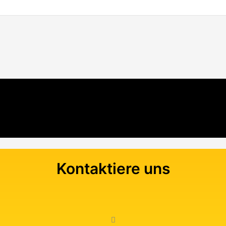
Kontaktiere uns