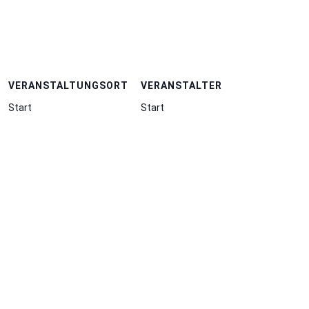
VERANSTALTUNGSORT
VERANSTALTER
Start
Start