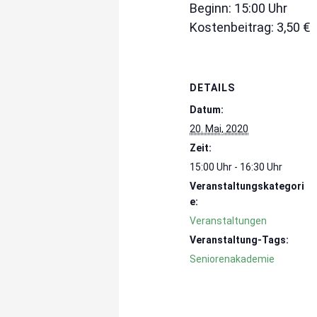
Beginn: 15:00 Uhr
Kostenbeitrag: 3,50 €
DETAILS
Datum:
20. Mai, 2020
Zeit:
15:00 Uhr - 16:30 Uhr
Veranstaltungskategori
e:
Veranstaltungen
Veranstaltung-Tags:
Seniorenakademie