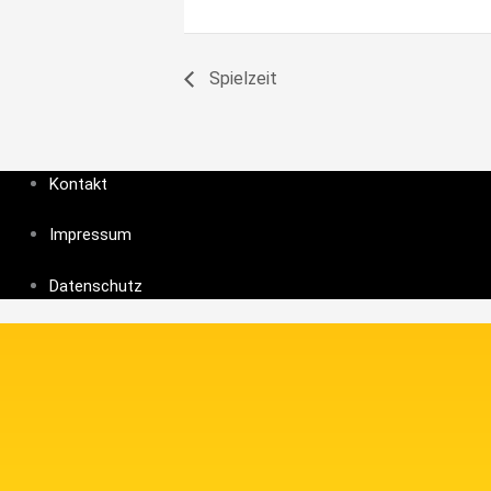
Spielzeit
Kontakt
Impressum
Datenschutz