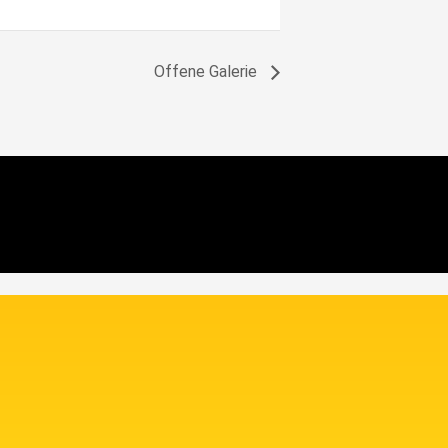
Offene Galerie