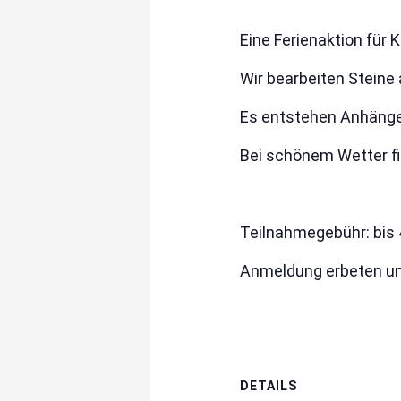
Eine Ferienaktion für 
Wir bearbeiten Steine 
Es entstehen Anhänger,
Bei schönem Wetter fi
Teilnahmegebühr: bis 4
Anmeldung erbeten unt
DETAILS