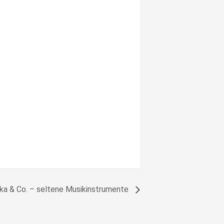
ika & Co. – seltene Musikinstrumente