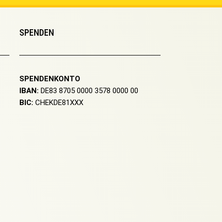
SPENDEN
SPENDENKONTO
IBAN:
DE83 8705 0000 3578 0000 00
BIC:
CHEKDE81XXX