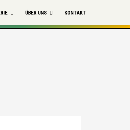
RIE
ÜBER UNS
KONTAKT