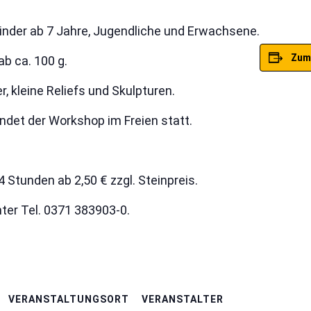
Kinder ab 7 Jahre, Jugendliche und Erwachsene.
Zum
ab ca. 100 g.
 kleine Reliefs und Skulpturen.
ndet der Workshop im Freien statt.
 Stunden ab 2,50 € zzgl. Steinpreis.
er Tel. 0371 383903-0.
VERANSTALTUNGSORT
VERANSTALTER