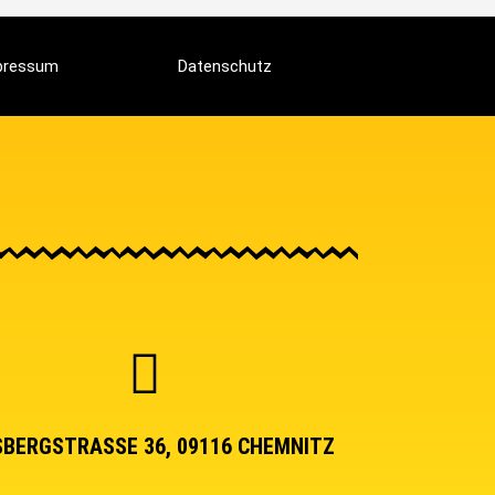
pressum
Datenschutz
BERGSTRASSE 36, 09116 CHEMNITZ