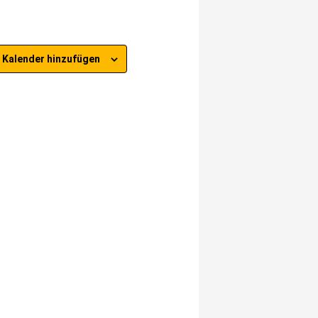
 Kalender hinzufügen