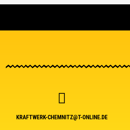
KRAFTWERK-CHEMNITZ@T-ONLINE.DE