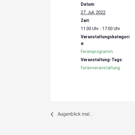
Datum:
27. Juli, 2022
Zeit:
11:00 Uhr - 17:00 Uhr
Veranstaltungskategori
e:
Ferienprogramm
Veranstaltung-Tags:
Ferienveranstaltung
Augenblick mal…