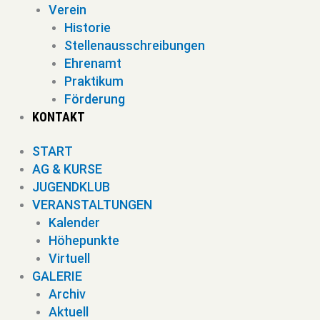
Verein
Historie
Stellenausschreibungen
Ehrenamt
Praktikum
Förderung
KONTAKT
START
AG & KURSE
JUGENDKLUB
VERANSTALTUNGEN
Kalender
Höhepunkte
Virtuell
GALERIE
Archiv
Aktuell