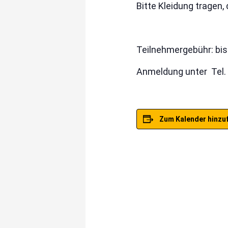
Bitte Kleidung tragen,
Teilnehmergebühr: bis 
Anmeldung unter Tel. 
Zum Kalender hinzu