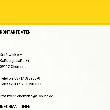
KONTAKTDATEN
Kraftwerk e.V.
Kaßbergstraße 36
09112 Chemnitz
Telefon: 0371/ 383903-0
Telefax: 0371/ 383903-11
kraftwerk-chemnitz@t-online.de
INFORMATIONEN