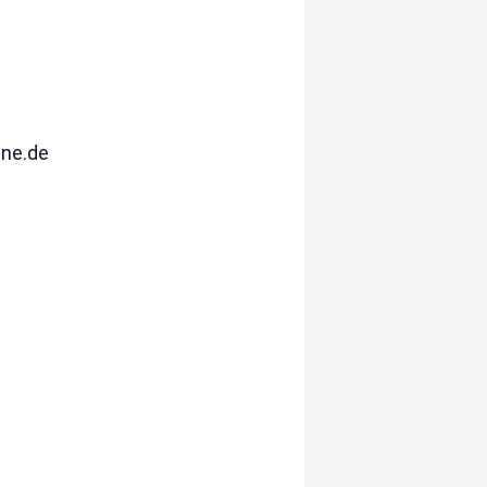
ine.de