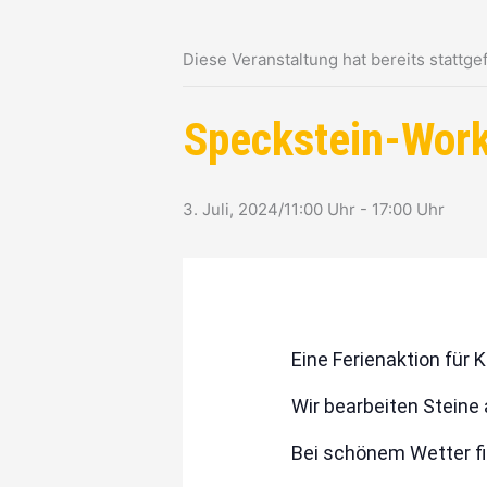
Diese Veranstaltung hat bereits stattge
Speckstein-Wor
3. Juli, 2024/11:00 Uhr
-
17:00 Uhr
Eine Ferienaktion für 
Wir bearbeiten Steine 
Bei schönem Wetter fi