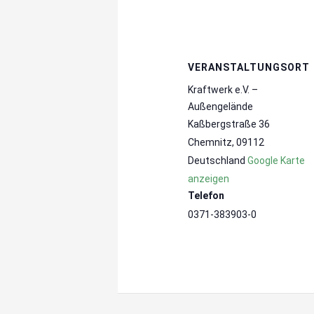
VERANSTALTUNGSORT
Kraftwerk e.V. –
Außengelände
Kaßbergstraße 36
Chemnitz
,
09112
Deutschland
Google Karte
anzeigen
Telefon
0371-383903-0