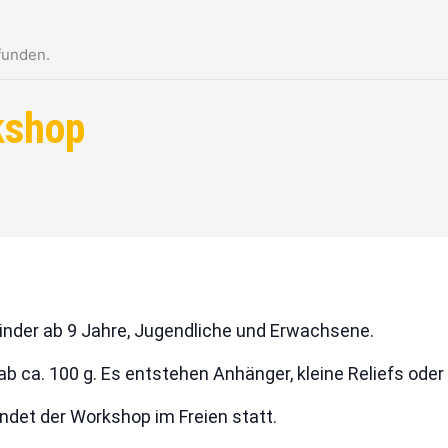
funden.
kshop
Kinder ab 9 Jahre, Jugendliche und Erwachsene.
ab ca. 100 g. Es entstehen Anhänger, kleine Reliefs oder
ndet der Workshop im Freien statt.