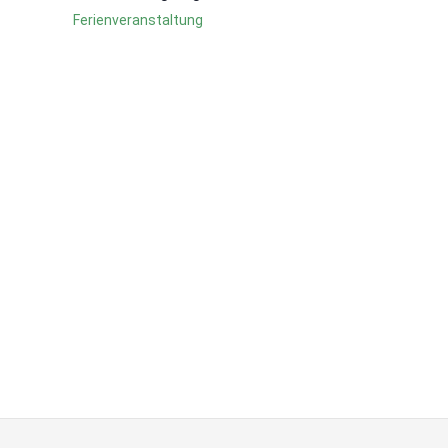
Ferienveranstaltung