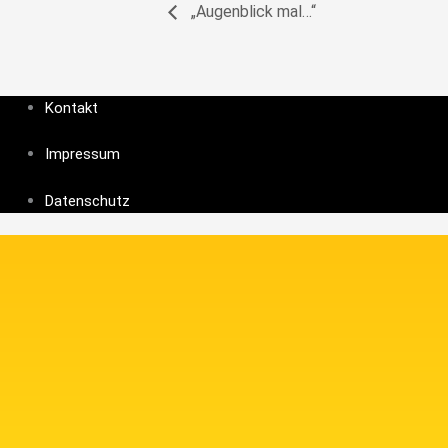
„Augenblick mal…“
Kontakt
Impressum
Datenschutz