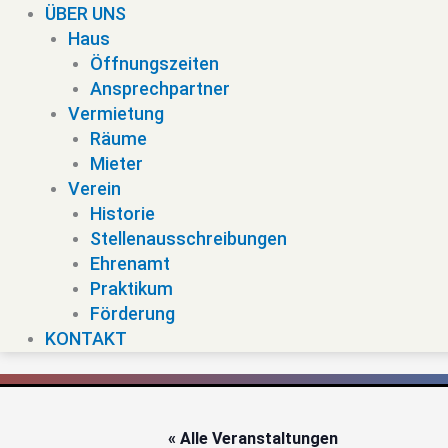
ÜBER UNS
Haus
Öffnungszeiten
Ansprechpartner
Vermietung
Räume
Mieter
Verein
Historie
Stellenausschreibungen
Ehrenamt
Praktikum
Förderung
KONTAKT
« Alle Veranstaltungen