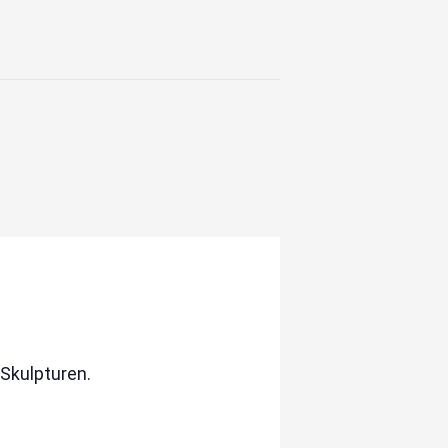
 Skulpturen.