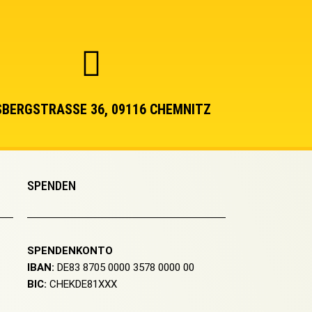
BERGSTRASSE 36, 09116 CHEMNITZ
SPENDEN
SPENDENKONTO
IBAN:
DE83 8705 0000 3578 0000 00
BIC:
CHEKDE81XXX