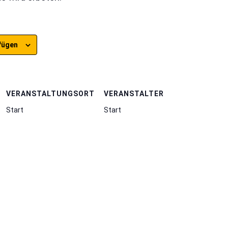
fügen
VERANSTALTUNGSORT
VERANSTALTER
Start
Start