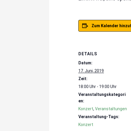
Zum Kalender hinzu
DETAILS
Datum:
17. Juni, 2019
Zeit:
18:00 Uhr - 19:00 Uhr
Veranstaltungskategori
en:
Konzert
,
Veranstaltungen
Veranstaltung-Tags:
Konzert