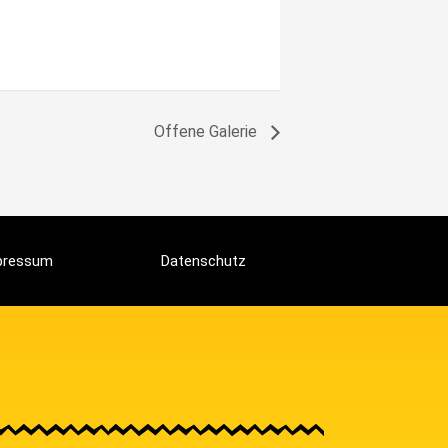
Offene Galerie
pressum
Datenschutz