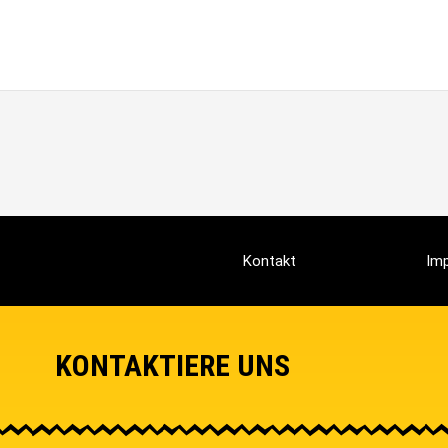
Kontakt
Im
KONTAKTIERE UNS