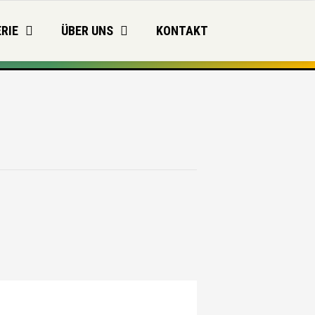
RIE
ÜBER UNS
KONTAKT