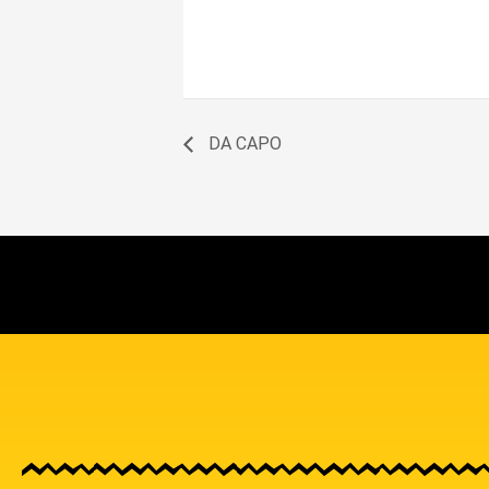
DA CAPO