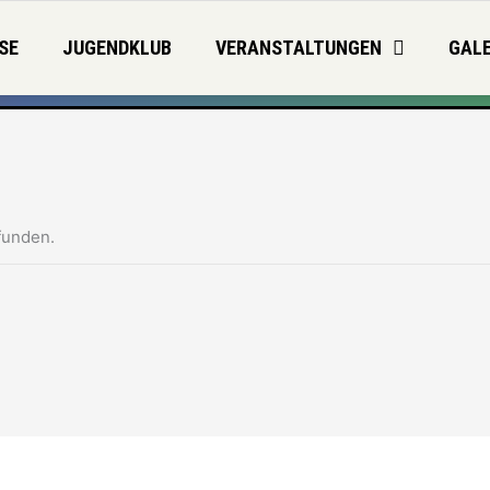
SE
JUGENDKLUB
VERANSTALTUNGEN
GALE
funden.