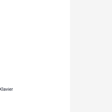
Klavier