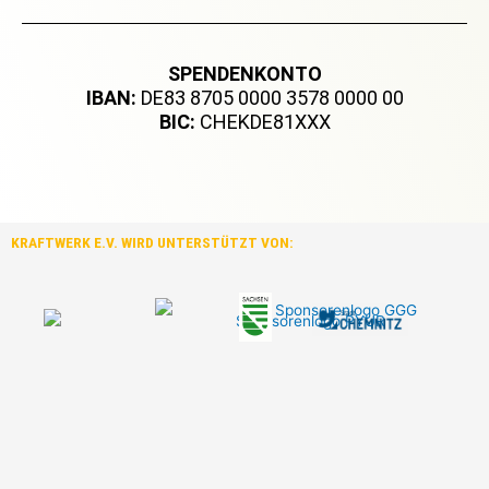
SPENDENKONTO
IBAN:
DE83 8705 0000 3578 0000 00
BIC:
CHEKDE81XXX
KRAFTWERK E.V. WIRD UNTERSTÜTZT VON: