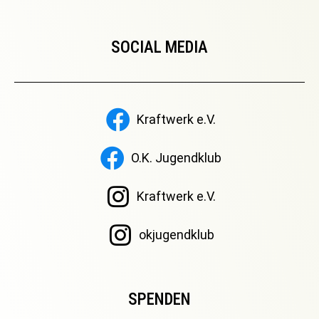
SOCIAL MEDIA
Kraftwerk e.V.
O.K. Jugendklub
Kraftwerk e.V.
okjugendklub
SPENDEN