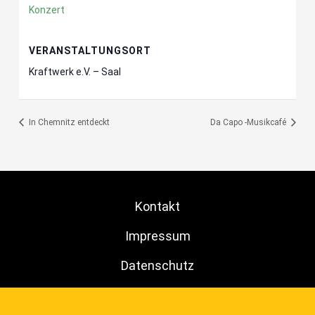
Konzert
VERANSTALTUNGSORT
Kraftwerk e.V. – Saal
In Chemnitz entdeckt
Da Capo -Musikcafé
Kontakt
Impressum
Datenschutz