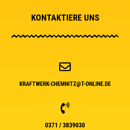
KONTAKTIERE UNS
KRAFTWERK-CHEMNITZ@T-ONLINE.DE
0371 / 3839030