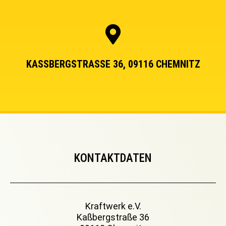
KASSBERGSTRASSE 36, 09116 CHEMNITZ
KONTAKTDATEN
Kraftwerk e.V.
Kaßbergstraße 36