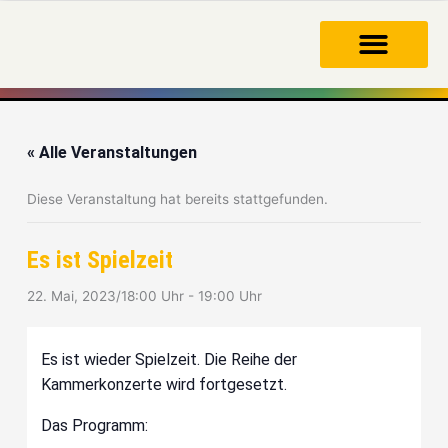
Zum
Inhalt
springen
« Alle Veranstaltungen
Diese Veranstaltung hat bereits stattgefunden.
Es ist Spielzeit
22. Mai, 2023/18:00 Uhr
-
19:00 Uhr
Es ist wieder Spielzeit. Die Reihe der
Kammerkonzerte wird fortgesetzt.
Das Programm: