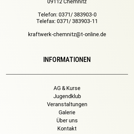
09112 Chemnitz
Telefon: 0371/ 383903-0
Telefax: 0371/ 383903-11
kraftwerk-chemnitz@t-online.de
INFORMATIONEN
AG & Kurse
Jugendklub
Veranstaltungen
Galerie
Über uns
Kontakt