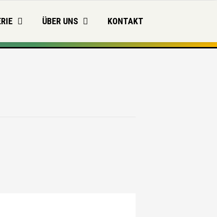
RIE
ÜBER UNS
KONTAKT