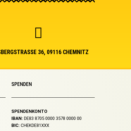
BERGSTRASSE 36, 09116 CHEMNITZ
SPENDEN
SPENDENKONTO
IBAN:
DE83 8705 0000 3578 0000 00
BIC:
CHEKDE81XXX