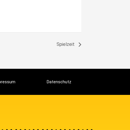
Spielzeit
pressum
Datenschutz