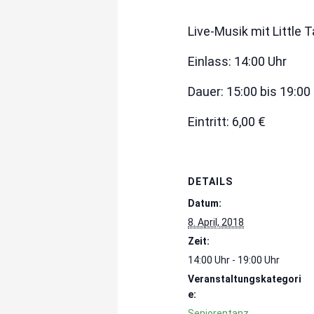
Live-Musik mit Little
Einlass: 14:00 Uhr
Dauer: 15:00 bis 19:00
Eintritt: 6,00 €
DETAILS
Datum:
8. April, 2018
Zeit:
14:00 Uhr - 19:00 Uhr
Veranstaltungskategori
e:
Seniorentanz