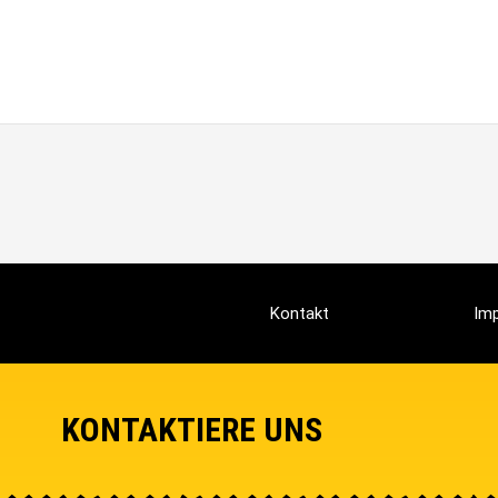
Kontakt
Im
KONTAKTIERE UNS