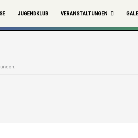
SE
JUGENDKLUB
VERANSTALTUNGEN
GALE
funden.