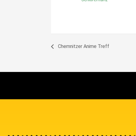
Chemnitzer Anime Treff