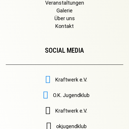
Veranstaltungen
Galerie
Über uns
Kontakt
SOCIAL MEDIA
Kraftwerk e.V.
O.K. Jugendklub
Kraftwerk e.V.
okjugendklub