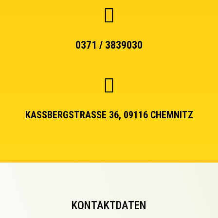
0371 / 3839030
KASSBERGSTRASSE 36, 09116 CHEMNITZ
KONTAKTDATEN