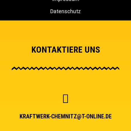
Datenschutz
KONTAKTIERE UNS
KRAFTWERK-CHEMNITZ@T-ONLINE.DE