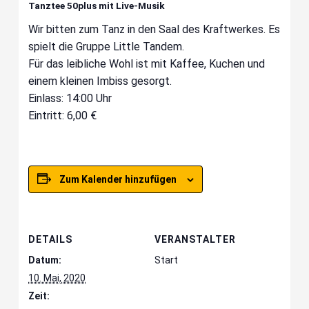
Tanztee 50plus mit Live-Musik
Wir bitten zum Tanz in den Saal des Kraftwerkes. Es
spielt die Gruppe Little Tandem.
Für das leibliche Wohl ist mit Kaffee, Kuchen und
einem kleinen Imbiss gesorgt.
Einlass: 14:00 Uhr
Eintritt: 6,00 €
Zum Kalender hinzufügen
DETAILS
VERANSTALTER
Datum:
Start
10. Mai, 2020
Zeit: