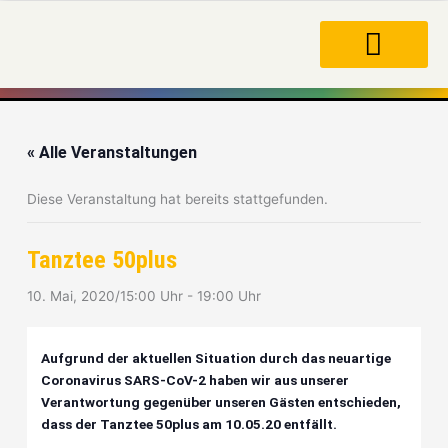
Zum
Inhalt
springen
« Alle Veranstaltungen
Diese Veranstaltung hat bereits stattgefunden.
Tanztee 50plus
10. Mai, 2020/15:00 Uhr
-
19:00 Uhr
Aufgrund der aktuellen Situation durch das neuartige
Coronavirus SARS-CoV-2 haben wir aus unserer
Verantwortung gegenüber unseren Gästen entschieden,
dass der Tanztee 50plus am 10.05.20 entfällt.