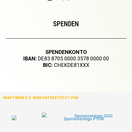
SPENDEN
SPENDENKONTO
IBAN:
DE83 8705 0000 3578 0000 00
BIC:
CHEKDE81XXX
KRAFTWERK E.V. WIRD UNTERSTÜTZT VON: