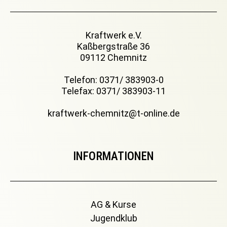
Kraftwerk e.V.
Kaßbergstraße 36
09112 Chemnitz
Telefon: 0371/ 383903-0
Telefax: 0371/ 383903-11
kraftwerk-chemnitz@t-online.de
INFORMATIONEN
AG & Kurse
Jugendklub