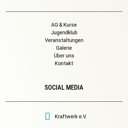
AG & Kurse
Jugendklub
Veranstaltungen
Galerie
Über uns
Kontakt
SOCIAL MEDIA
Kraftwerk e.V.