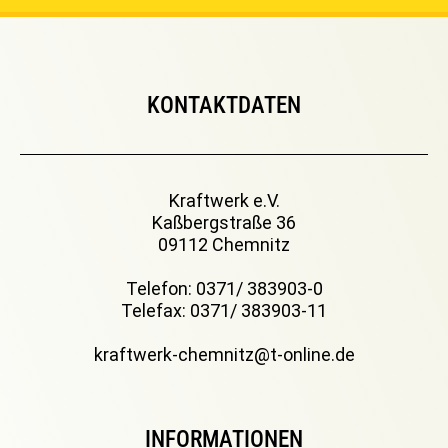
KONTAKTDATEN
Kraftwerk e.V.
Kaßbergstraße 36
09112 Chemnitz
Telefon: 0371/ 383903-0
Telefax: 0371/ 383903-11
kraftwerk-chemnitz@t-online.de
INFORMATIONEN