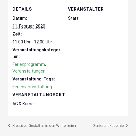
DETAILS
VERANSTALTER
Datum:
Start
11. Februar, 2020
Zeit:
11:00 Uhr - 12:00 Uhr
Veranstaltungskategor
ien:
Ferienprogramm
,
Veranstaltungen
Veranstaltung-Tags:
Ferienveranstaltung
VERANSTALTUNGSORT
AG & Kurse
Kreatives Gestalten in den Winterferien
Seniorenakademie