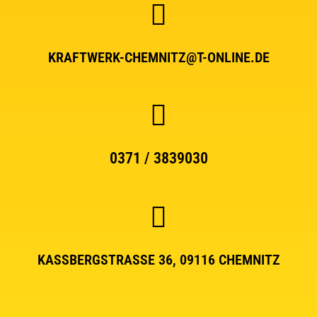
KRAFTWERK-CHEMNITZ@T-ONLINE.DE
0371 / 3839030
KASSBERGSTRASSE 36, 09116 CHEMNITZ