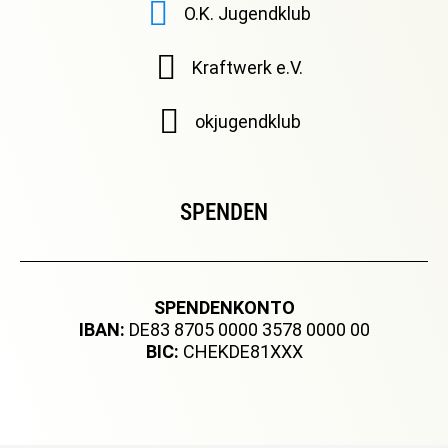
O.K. Jugendklub
Kraftwerk e.V.
okjugendklub
SPENDEN
SPENDENKONTO
IBAN:
DE83 8705 0000 3578 0000 00
BIC:
CHEKDE81XXX