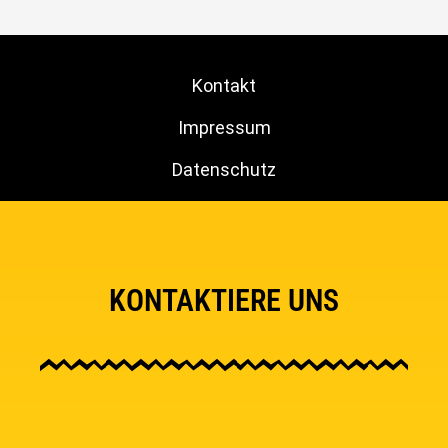
Kontakt
Impressum
Datenschutz
KONTAKTIERE UNS