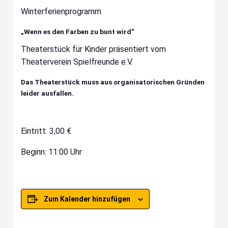
Winterferienprogramm
„Wenn es den Farben zu bunt wird“
Theaterstück für Kinder präsentiert vom
Theaterverein Spielfreunde e.V.
Das Theaterstück muss aus organisatorischen Gründen
leider ausfallen.
Eintritt: 3,00 €
Beginn: 11:00 Uhr
Zum Kalender hinzufügen