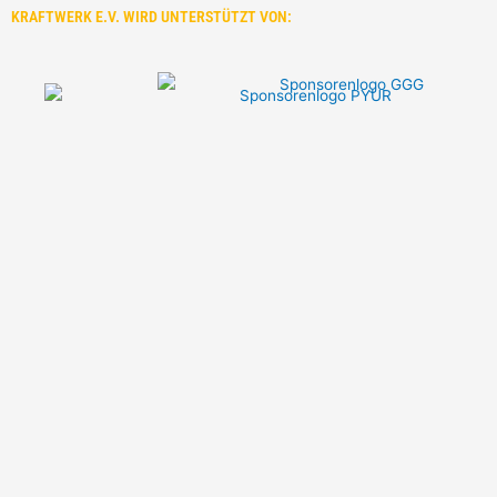
KRAFTWERK E.V. WIRD UNTERSTÜTZT VON: