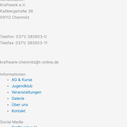
Kraftwerk e.V.
Kaßbergstraße 36
09112 Chemnitz
Telefon: 0371/ 383903-0
Telefax: 0371/ 383903-11
kraftwerk-chemnitz@t-online.de
Informationen
AG & Kurse
Jugendklub
Veranstaltungen
Galerie
Über uns
Kontakt
Social Media