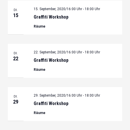
15. September, 2020/16:00 Uhr
-
18:00 Uhr
DI.
15
Graffiti Workshop
Räume
22. September, 2020/16:00 Uhr
-
18:00 Uhr
DI.
22
Graffiti Workshop
Räume
29. September, 2020/16:00 Uhr
-
18:00 Uhr
DI.
29
Graffiti Workshop
Räume