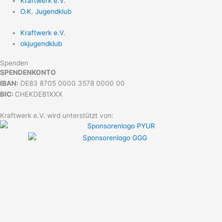
Kraftwerk e.V.
O.K. Jugendklub
Kraftwerk e.V.
okjugendklub
Spenden
SPENDENKONTO
IBAN:
DE83 8705 0000 3578 0000 00
BIC:
CHEKDE81XXX
Kraftwerk e.V. wird unterstützt von: