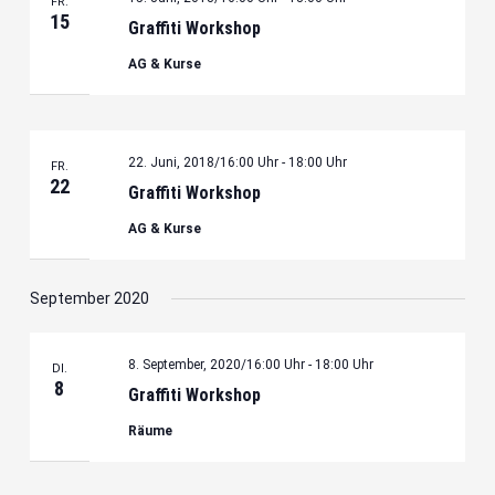
FR.
15
Graffiti Workshop
AG & Kurse
22. Juni, 2018/16:00 Uhr
-
18:00 Uhr
FR.
22
Graffiti Workshop
AG & Kurse
September 2020
8. September, 2020/16:00 Uhr
-
18:00 Uhr
DI.
8
Graffiti Workshop
Räume