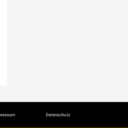
pressum
Datenschutz