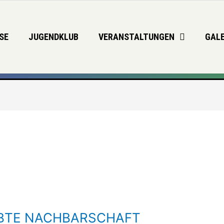
SE
JUGENDKLUB
VERANSTALTUNGEN
GALE
LEBTE NACHBARSCHAFT