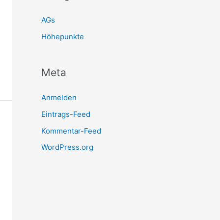
AGs
Höhepunkte
Meta
Anmelden
Eintrags-Feed
Kommentar-Feed
WordPress.org