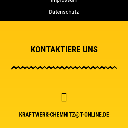
Datenschutz
KONTAKTIERE UNS
KRAFTWERK-CHEMNITZ@T-ONLINE.DE