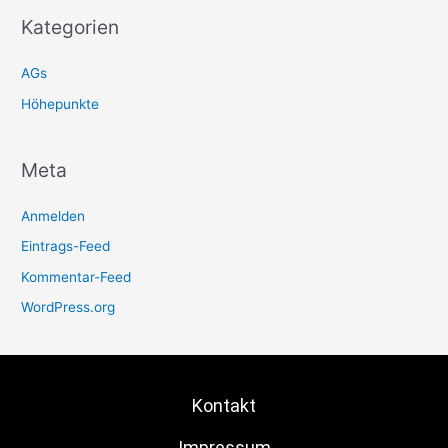
Kategorien
AGs
Höhepunkte
Meta
Anmelden
Eintrags-Feed
Kommentar-Feed
WordPress.org
Kontakt
Impressum