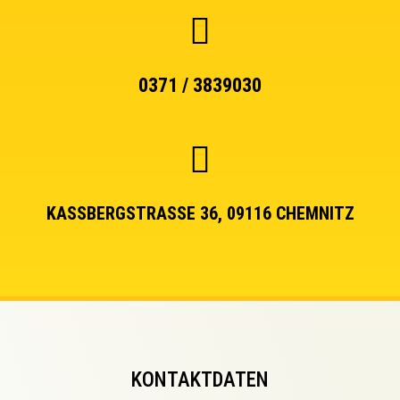
0371 / 3839030
KASSBERGSTRASSE 36, 09116 CHEMNITZ
KONTAKTDATEN