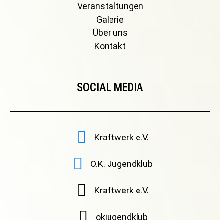
Veranstaltungen
Galerie
Über uns
Kontakt
SOCIAL MEDIA
Kraftwerk e.V.
O.K. Jugendklub
Kraftwerk e.V.
okjugendklub