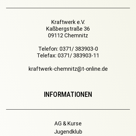
Kraftwerk e.V.
Kaßbergstraße 36
09112 Chemnitz
Telefon: 0371/ 383903-0
Telefax: 0371/ 383903-11
kraftwerk-chemnitz@t-online.de
INFORMATIONEN
AG & Kurse
Jugendklub