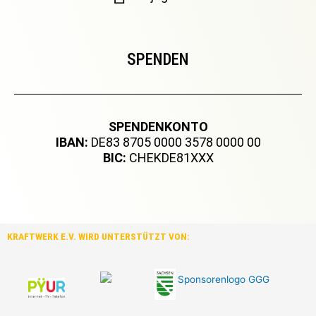
SPENDEN
SPENDENKONTO
IBAN:
DE83 8705 0000 3578 0000 00
BIC:
CHEKDE81XXX
KRAFTWERK E.V. WIRD UNTERSTÜTZT VON: