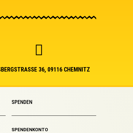
BERGSTRASSE 36, 09116 CHEMNITZ
SPENDEN
SPENDENKONTO