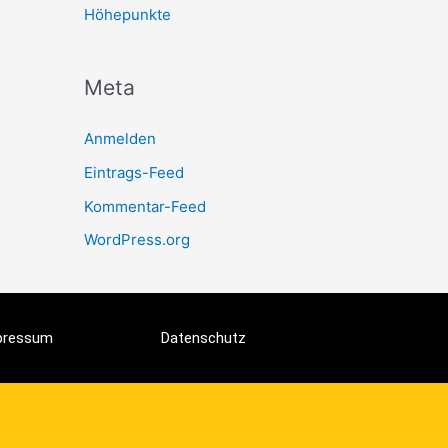
Höhepunkte
Meta
Anmelden
Eintrags-Feed
Kommentar-Feed
WordPress.org
pressum
Datenschutz