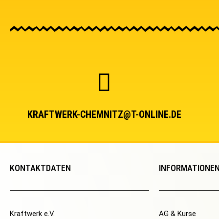
KRAFTWERK-CHEMNITZ@T-ONLINE.DE
KONTAKTDATEN
INFORMATIONE
Kraftwerk e.V.
AG & Kurse