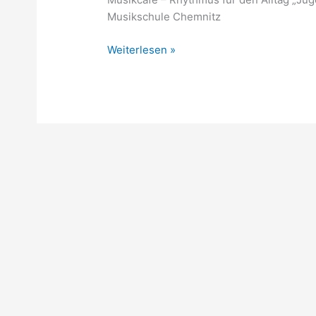
Musikschule Chemnitz
Weiterlesen »