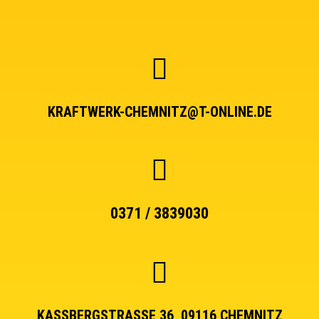
KRAFTWERK-CHEMNITZ@T-ONLINE.DE
0371 / 3839030
KASSBERGSTRASSE 36, 09116 CHEMNITZ