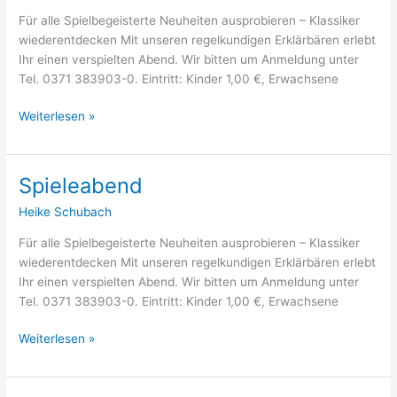
Für alle Spielbegeisterte Neuheiten ausprobieren – Klassiker
wiederentdecken Mit unseren regelkundigen Erklärbären erlebt
Ihr einen verspielten Abend. Wir bitten um Anmeldung unter
Tel. 0371 383903-0. Eintritt: Kinder 1,00 €, Erwachsene
Weiterlesen »
Spieleabend
Spieleabend
Heike Schubach
Für alle Spielbegeisterte Neuheiten ausprobieren – Klassiker
wiederentdecken Mit unseren regelkundigen Erklärbären erlebt
Ihr einen verspielten Abend. Wir bitten um Anmeldung unter
Tel. 0371 383903-0. Eintritt: Kinder 1,00 €, Erwachsene
Weiterlesen »