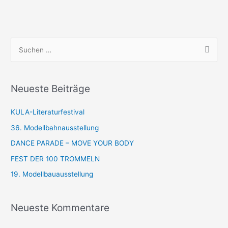
S
u
c
Neueste Beiträge
h
e
KULA-Literaturfestival
n
36. Modellbahnausstellung
n
DANCE PARADE – MOVE YOUR BODY
a
FEST DER 100 TROMMELN
c
19. Modellbauausstellung
h
:
Neueste Kommentare