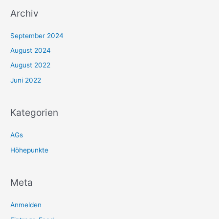
Archiv
September 2024
August 2024
August 2022
Juni 2022
Kategorien
AGs
Höhepunkte
Meta
Anmelden