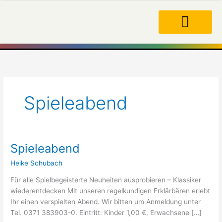
Zum
Inhalt
springen
Spieleabend
Spieleabend
Spieleabend
Heike Schubach
Für alle Spielbegeisterte Neuheiten ausprobieren – Klassiker
wiederentdecken Mit unseren regelkundigen Erklärbären erlebt
Ihr einen verspielten Abend. Wir bitten um Anmeldung unter
Tel. 0371 383903-0. Eintritt: Kinder 1,00 €, Erwachsene […]