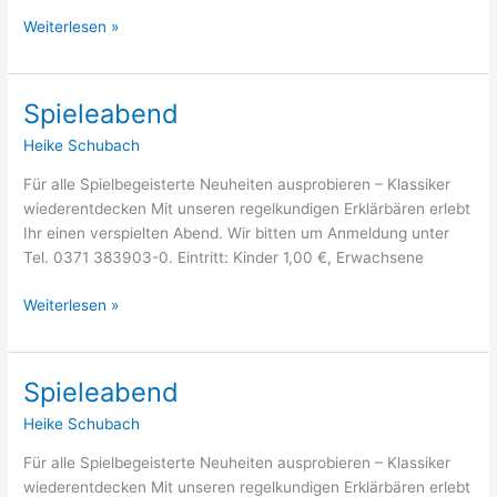
Weiterlesen »
Spieleabend
Spieleabend
Heike Schubach
Für alle Spielbegeisterte Neuheiten ausprobieren – Klassiker
wiederentdecken Mit unseren regelkundigen Erklärbären erlebt
Ihr einen verspielten Abend. Wir bitten um Anmeldung unter
Tel. 0371 383903-0. Eintritt: Kinder 1,00 €, Erwachsene
Weiterlesen »
Spieleabend
Spieleabend
Heike Schubach
Für alle Spielbegeisterte Neuheiten ausprobieren – Klassiker
wiederentdecken Mit unseren regelkundigen Erklärbären erlebt