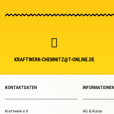
KRAFTWERK-CHEMNITZ@T-ONLINE.DE
KONTAKTDATEN
INFORMATIONE
Kraftwerk e.V.
AG & Kurse