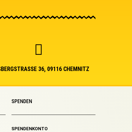
BERGSTRASSE 36, 09116 CHEMNITZ
SPENDEN
SPENDENKONTO