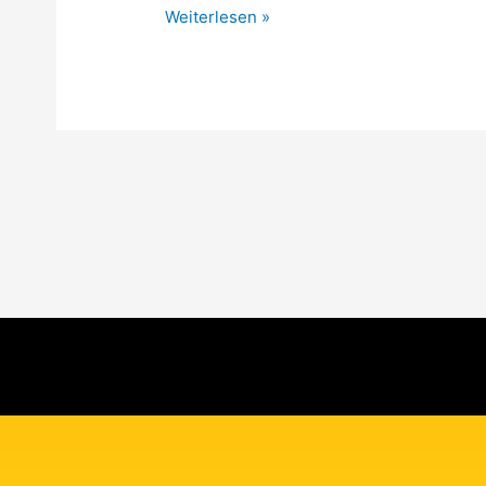
Weiterlesen »