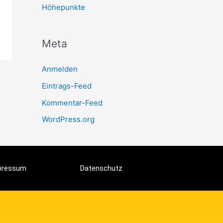
Höhepunkte
Meta
Anmelden
Eintrags-Feed
Kommentar-Feed
WordPress.org
pressum
Datenschutz