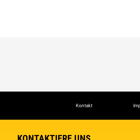
Kontakt
Im
KONTAKTIERE UNS