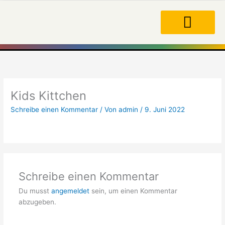
Zum
Inhalt
springen
Kids Kittchen
Schreibe einen Kommentar
/ Von
admin
/
9. Juni 2022
Schreibe einen Kommentar
Du musst
angemeldet
sein, um einen Kommentar
abzugeben.