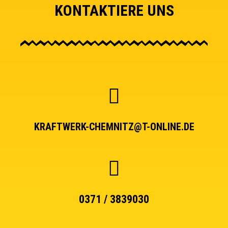
KONTAKTIERE UNS
KRAFTWERK-CHEMNITZ@T-ONLINE.DE
0371 / 3839030