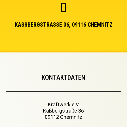
KASSBERGSTRASSE 36, 09116 CHEMNITZ
KONTAKTDATEN
Kraftwerk e.V.
Kaßbergstraße 36
09112 Chemnitz