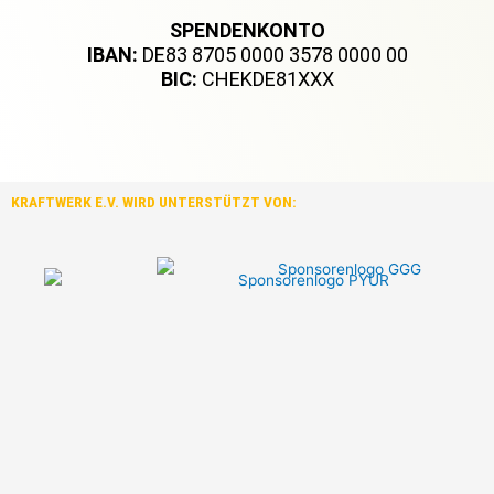
SPENDENKONTO
IBAN:
DE83 8705 0000 3578 0000 00
BIC:
CHEKDE81XXX
KRAFTWERK E.V. WIRD UNTERSTÜTZT VON: