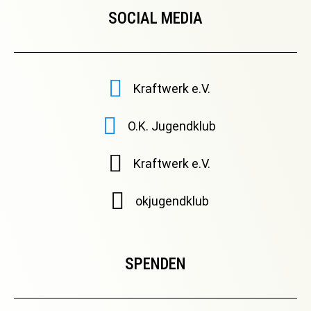
SOCIAL MEDIA
Kraftwerk e.V.
O.K. Jugendklub
Kraftwerk e.V.
okjugendklub
SPENDEN