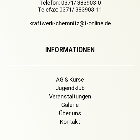
Telefon: 0371/ 383903-0
Telefax: 0371/ 383903-11
kraftwerk-chemnitz@t-online.de
INFORMATIONEN
AG & Kurse
Jugendklub
Veranstaltungen
Galerie
Über uns
Kontakt