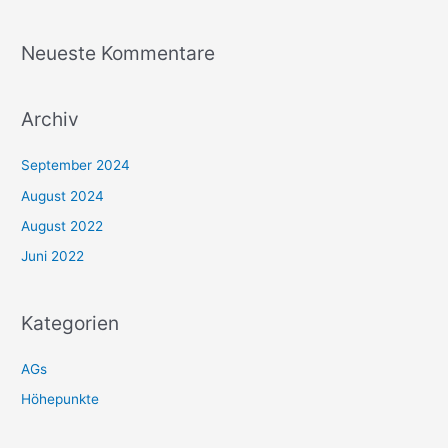
:
Neueste Kommentare
Archiv
September 2024
August 2024
August 2022
Juni 2022
Kategorien
AGs
Höhepunkte