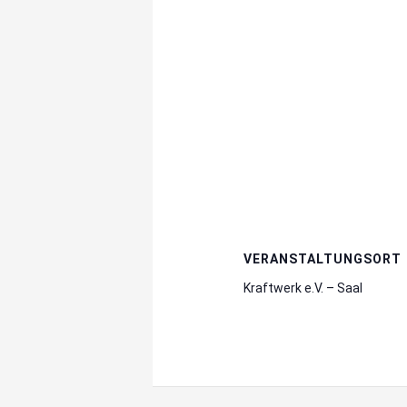
VERANSTALTUNGSORT
Kraftwerk e.V. – Saal