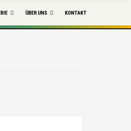
RIE
ÜBER UNS
KONTAKT