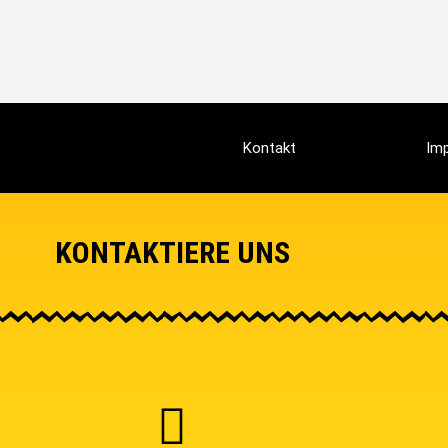
Kontakt
Im
KONTAKTIERE UNS