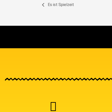
Es ist Spielzeit