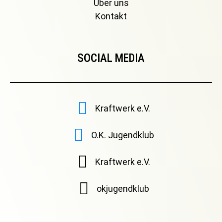
Über uns
Kontakt
SOCIAL MEDIA
Kraftwerk e.V.
O.K. Jugendklub
Kraftwerk e.V.
okjugendklub