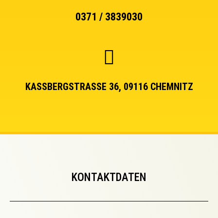
0371 / 3839030
KASSBERGSTRASSE 36, 09116 CHEMNITZ
KONTAKTDATEN