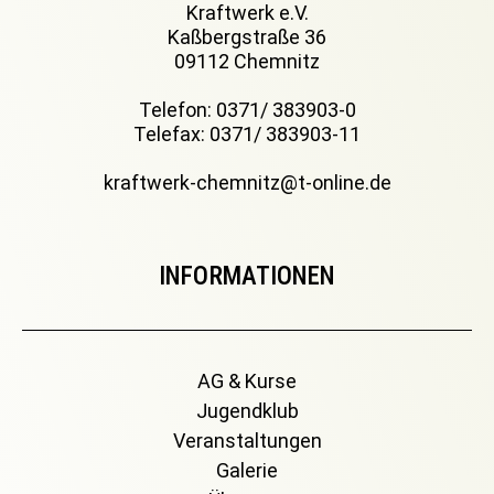
Kraftwerk e.V.
Kaßbergstraße 36
09112 Chemnitz
Telefon: 0371/ 383903-0
Telefax: 0371/ 383903-11
kraftwerk-chemnitz@t-online.de
INFORMATIONEN
AG & Kurse
Jugendklub
Veranstaltungen
Galerie