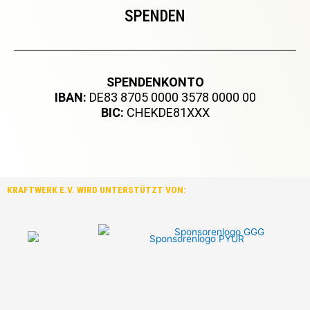
SPENDEN
SPENDENKONTO
IBAN:
DE83 8705 0000 3578 0000 00
BIC:
CHEKDE81XXX
KRAFTWERK E.V. WIRD UNTERSTÜTZT VON: