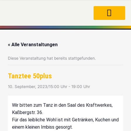
Zum
Inhalt
springen
« Alle Veranstaltungen
Diese Veranstaltung hat bereits stattgefunden.
Tanztee 50plus
10. September, 2023/15:00 Uhr
-
19:00 Uhr
Wir bitten zum Tanz in den Saal des Kraftwerkes,
Kaßbergstr. 36.
Für das leibliche Wohl ist mit Getränken, Kuchen und
einem kleinen Imbiss gesorgt.