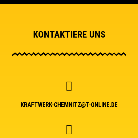
KONTAKTIERE UNS
KRAFTWERK-CHEMNITZ@T-ONLINE.DE