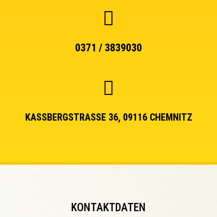
0371 / 3839030
KASSBERGSTRASSE 36, 09116 CHEMNITZ
KONTAKTDATEN