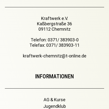
Kraftwerk e.V.
Kaßbergstraße 36
09112 Chemnitz
Telefon: 0371/ 383903-0
Telefax: 0371/ 383903-11
kraftwerk-chemnitz@t-online.de
INFORMATIONEN
AG & Kurse
Jugendklub