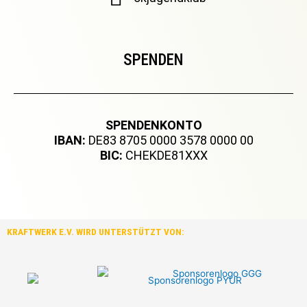
SPENDEN
SPENDENKONTO
IBAN:
DE83 8705 0000 3578 0000 00
BIC:
CHEKDE81XXX
KRAFTWERK E.V. WIRD UNTERSTÜTZT VON: