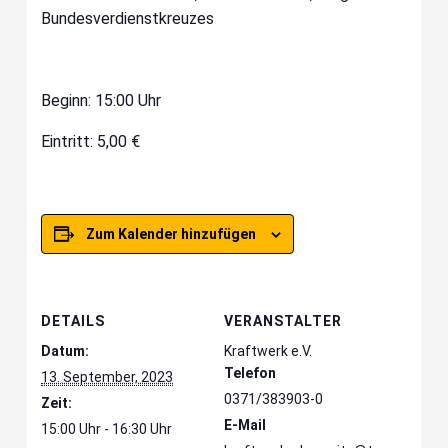
Bundesverdienstkreuzes
Beginn: 15:00 Uhr
Eintritt: 5,00 €
Zum Kalender hinzufügen
DETAILS
VERANSTALTER
Datum:
Kraftwerk e.V.
Telefon
13. September, 2023
0371/383903-0
Zeit:
E-Mail
15:00 Uhr - 16:30 Uhr