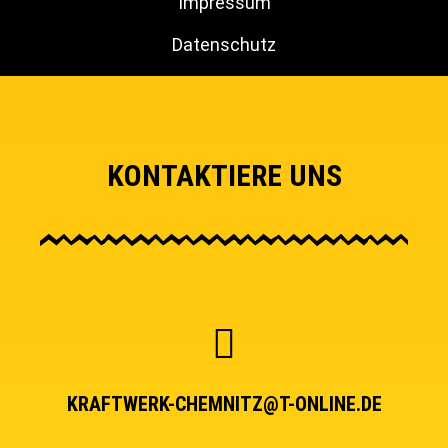
Impressum
Datenschutz
KONTAKTIERE UNS
KRAFTWERK-CHEMNITZ@T-ONLINE.DE