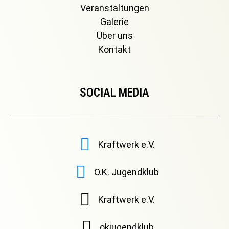
Veranstaltungen
Galerie
Über uns
Kontakt
SOCIAL MEDIA
Kraftwerk e.V.
O.K. Jugendklub
Kraftwerk e.V.
okjugendklub