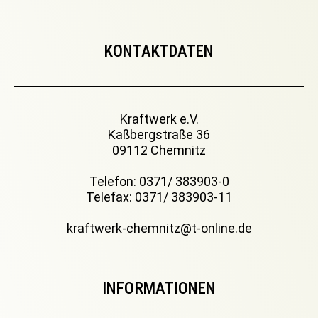
KONTAKTDATEN
Kraftwerk e.V.
Kaßbergstraße 36
09112 Chemnitz
Telefon: 0371/ 383903-0
Telefax: 0371/ 383903-11
kraftwerk-chemnitz@t-online.de
INFORMATIONEN