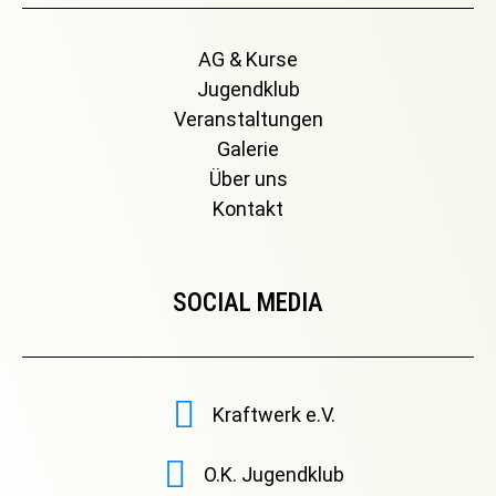
AG & Kurse
Jugendklub
Veranstaltungen
Galerie
Über uns
Kontakt
SOCIAL MEDIA
Kraftwerk e.V.
O.K. Jugendklub