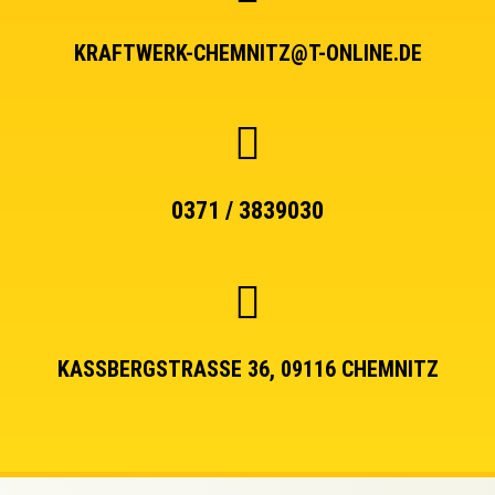
KRAFTWERK-CHEMNITZ@T-ONLINE.DE
0371 / 3839030
KASSBERGSTRASSE 36, 09116 CHEMNITZ