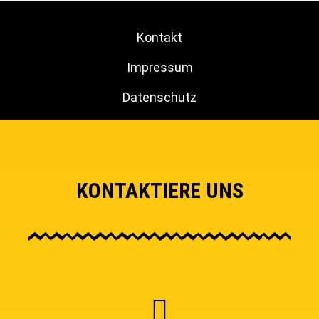
Kontakt
Impressum
Datenschutz
KONTAKTIERE UNS