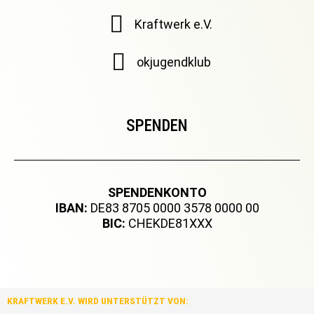
Kraftwerk e.V.
okjugendklub
SPENDEN
SPENDENKONTO
IBAN:
DE83 8705 0000 3578 0000 00
BIC:
CHEKDE81XXX
KRAFTWERK E.V. WIRD UNTERSTÜTZT VON: