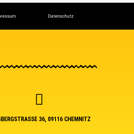
pressum
Datenschutz
BERGSTRASSE 36, 09116 CHEMNITZ