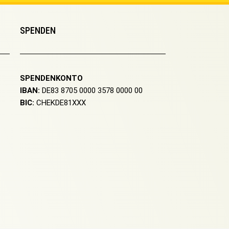
SPENDEN
SPENDENKONTO
IBAN:
DE83 8705 0000 3578 0000 00
BIC:
CHEKDE81XXX