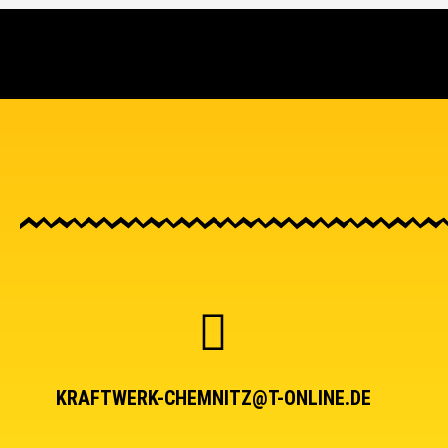
KRAFTWERK-CHEMNITZ@T-ONLINE.DE