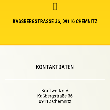
KASSBERGSTRASSE 36, 09116 CHEMNITZ
KONTAKTDATEN
Kraftwerk e.V.
Kaßbergstraße 36
09112 Chemnitz