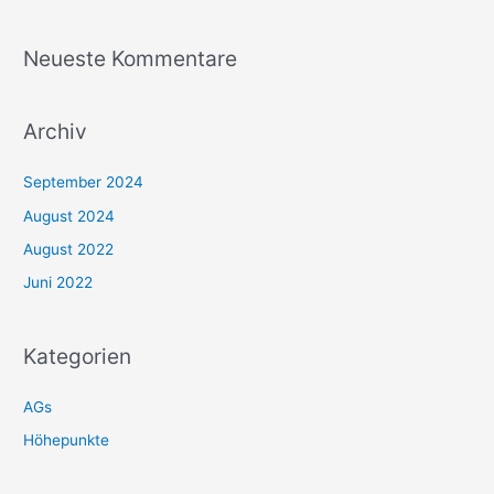
:
Neueste Kommentare
Archiv
September 2024
August 2024
August 2022
Juni 2022
Kategorien
AGs
Höhepunkte