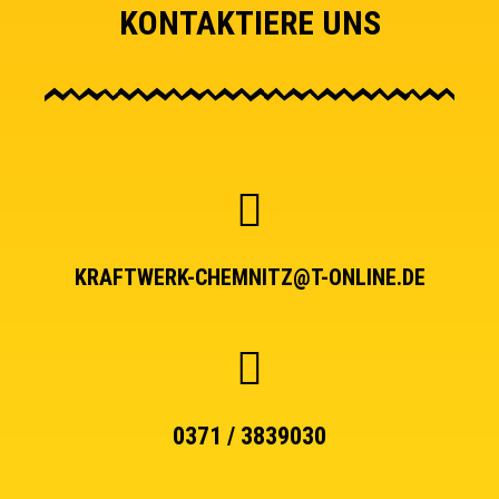
KONTAKTIERE UNS
KRAFTWERK-CHEMNITZ@T-ONLINE.DE
0371 / 3839030