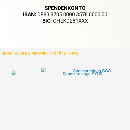
SPENDENKONTO
IBAN:
DE83 8705 0000 3578 0000 00
BIC:
CHEKDE81XXX
KRAFTWERK E.V. WIRD UNTERSTÜTZT VON: