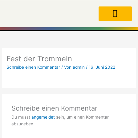
Zum
Inhalt
springen
Fest der Trommeln
Schreibe einen Kommentar
/ Von
admin
/
16. Juni 2022
Schreibe einen Kommentar
Du musst
angemeldet
sein, um einen Kommentar
abzugeben.