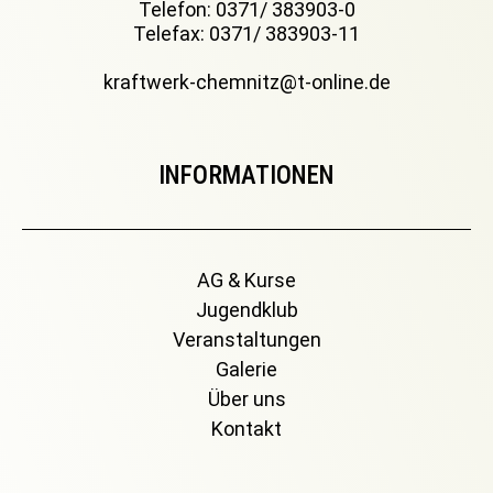
Telefon: 0371/ 383903-0
Telefax: 0371/ 383903-11
kraftwerk-chemnitz@t-online.de
INFORMATIONEN
AG & Kurse
Jugendklub
Veranstaltungen
Galerie
Über uns
Kontakt