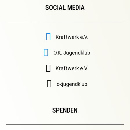
SOCIAL MEDIA
Kraftwerk e.V.
O.K. Jugendklub
Kraftwerk e.V.
okjugendklub
SPENDEN